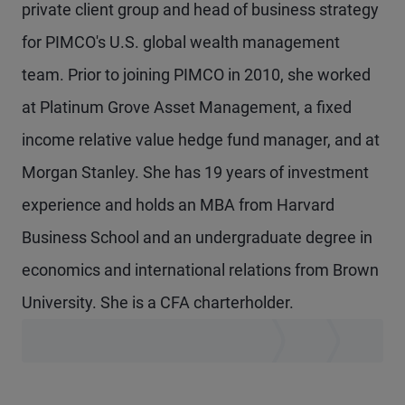
private client group and head of business strategy
for PIMCO's U.S. global wealth management
team. Prior to joining PIMCO in 2010, she worked
at Platinum Grove Asset Management, a fixed
income relative value hedge fund manager, and at
Morgan Stanley. She has 19 years of investment
experience and holds an MBA from Harvard
Business School and an undergraduate degree in
economics and international relations from Brown
University. She is a CFA charterholder.