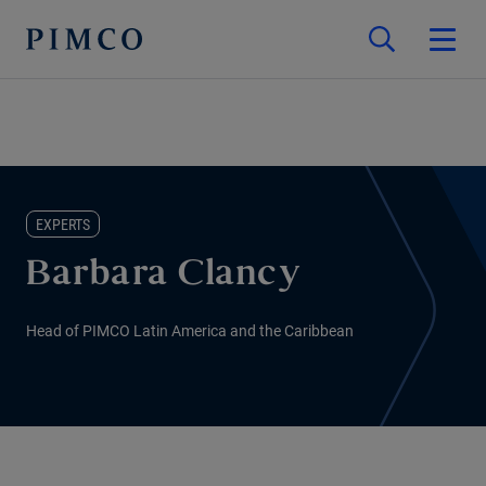
EXPERTS
Barbara Clancy
Head of PIMCO Latin America and the Caribbean