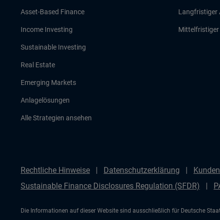
Asset-Based Finance
Langfristiger
Income Investing
Mittelfristige
Sustainable Investing
Real Estate
Emerging Markets
Anlagelösungen
Alle Strategien ansehen
Rechtliche Hinweise
Datenschutzerklärung
Kunden
Sustainable Finance Disclosures Regulation (SFDR)
P
Die Informationen auf dieser Website sind ausschließlich für Deutsche Sta