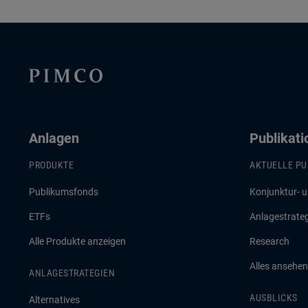
Anlagen
Publikat
PRODUKTE
AKTUELLE PU
Publikumsfonds
Konjunktur- 
ETFs
Anlagestrate
Alle Produkte anzeigen
Research
Alles ansehen
ANLAGESTRATEGIEN
AUSBLICKS
Alternatives