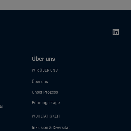
Über uns
WIR ÜBER UNS
Über uns
Unser Prozess
Führungsetage
ds
WOHLTÄTIGKEIT
Inklusion & Diversität