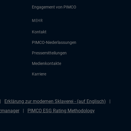
Engagement von PIMCO
MEHR
Kontakt
PIMCO-Niederlassungen
Pressemitteilungen
Medienkontakte
Karriere
Erklärung zur modernen Sklaverei - (auf Englisch)
nzmanager
PIMCO ESG Rating Methodology