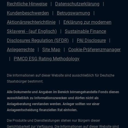
Rechtliche Hinweise
Datenschutzerklärung
Kundenbeschwerden
Betrugswarnung
Aktionärsrechterichtlinie
Erklärung zur modernen
Sklaverei - (auf Englisch)
Sustainable Finance
Disclosures Regulation (SFDR)
PAI Disclosure
Anlegerrechte
Site Map
Cookie-Präferenzmanager
PIMCO ESG Rating Methodology
Die Informationen auf dieser Website sind ausschließlich für Deutsche
Staatsbürger bestimmt.
Alle Dokumente und Angaben im Bereich börsengehandelte Fonds dienen
ausschließlich zu Informationszwecken und dürfen nicht als
Anlageberatung verstanden werden. Anleger sollten vor einer
Anlageentscheidung finanziellen Rat einholen.
Die Produkte und Dienstleistungen stehen nur Bürgern dieser
Gerichtsbarkeit zur Verfügung. Die Informationen auf dieser Website sind