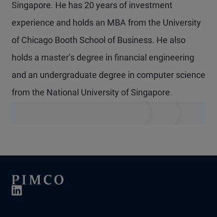
Singapore. He has 20 years of investment
experience and holds an MBA from the University
of Chicago Booth School of Business. He also
holds a master’s degree in financial engineering
and an undergraduate degree in computer science
from the National University of Singapore.