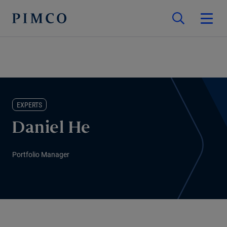
EXPERTS
Daniel He
Portfolio Manager