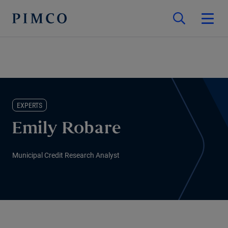
EXPERTS
Emily Robare
Municipal Credit Research Analyst