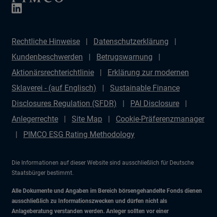
Rechtliche Hinweise
Datenschutzerklärung
Kundenbeschwerden
Betrugswarnung
Aktionärsrechterichtlinie
Erklärung zur modernen
Sklaverei - (auf Englisch)
Sustainable Finance
Disclosures Regulation (SFDR)
PAI Disclosure
Anlegerrechte
Site Map
Cookie-Präferenzmanager
PIMCO ESG Rating Methodology
Die Informationen auf dieser Website sind ausschließlich für Deutsche
Staatsbürger bestimmt.
Alle Dokumente und Angaben im Bereich börsengehandelte Fonds dienen
ausschließlich zu Informationszwecken und dürfen nicht als
Anlageberatung verstanden werden. Anleger sollten vor einer