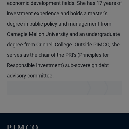
economic development fields. She has 17 years of
investment experience and holds a master's
degree in public policy and management from
Carnegie Mellon University and an undergraduate
degree from Grinnell College. Outside PIMCO, she
serves as the chair of the PRI's (Principles for
Responsible Investment) sub-sovereign debt
advisory committee.