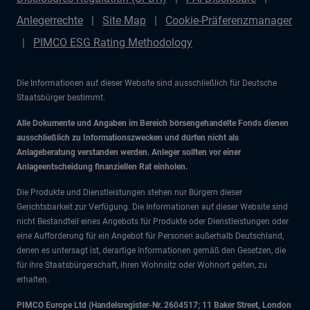
Anlegerrechte
Site Map
Cookie-Präferenzmanager
PIMCO ESG Rating Methodology
Die Informationen auf dieser Website sind ausschließlich für Deutsche
Staatsbürger bestimmt.
Alle Dokumente und Angaben im Bereich börsengehandelte Fonds dienen
ausschließlich zu Informationszwecken und dürfen nicht als
Anlageberatung verstanden werden. Anleger sollten vor einer
Anlageentscheidung finanziellen Rat einholen.
Die Produkte und Dienstleistungen stehen nur Bürgern dieser
Gerichtsbarkeit zur Verfügung. Die Informationen auf dieser Website sind
nicht Bestandteil eines Angebots für Produkte oder Dienstleistungen oder
eine Aufforderung für ein Angebot für Personen außerhalb Deutschland,
denen es untersagt ist, derartige Informationen gemäß den Gesetzen, die
für ihre Staatsbürgerschaft, ihren Wohnsitz oder Wohnort gelten, zu
erhalten.
PIMCO Europe Ltd (Handelsregister-Nr. 2604517; 11 Baker Street, London