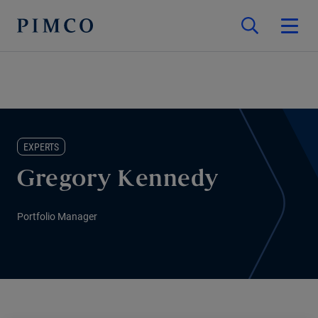
EXPERTS
Gregory Kennedy
Portfolio Manager