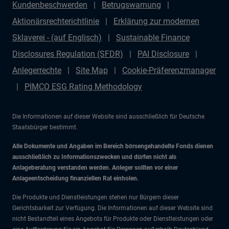
Kundenbeschwerden
Betrugswarnung
Aktionärsrechterichtlinie
Erklärung zur modernen
Sklaverei - (auf Englisch)
Sustainable Finance
Disclosures Regulation (SFDR)
PAI Disclosure
Anlegerrechte
Site Map
Cookie-Präferenzmanager
PIMCO ESG Rating Methodology
Die Informationen auf dieser Website sind ausschließlich für Deutsche
Staatsbürger bestimmt.
Alle Dokumente und Angaben im Bereich börsengehandelte Fonds dienen
ausschließlich zu Informationszwecken und dürfen nicht als
Anlageberatung verstanden werden. Anleger sollten vor einer
Anlageentscheidung finanziellen Rat einholen.
Die Produkte und Dienstleistungen stehen nur Bürgern dieser
Gerichtsbarkeit zur Verfügung. Die Informationen auf dieser Website sind
nicht Bestandteil eines Angebots für Produkte oder Dienstleistungen oder