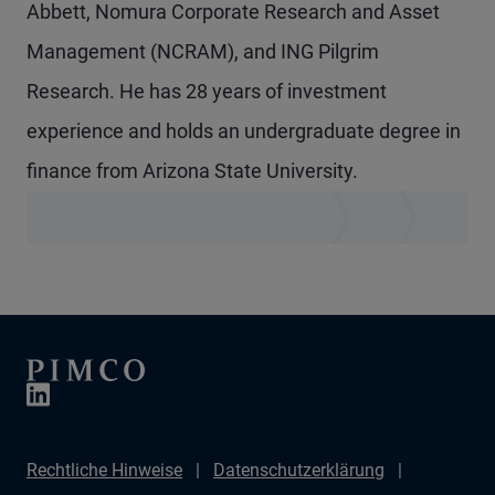
Abbett, Nomura Corporate Research and Asset
Management (NCRAM), and ING Pilgrim
Research. He has 28 years of investment
experience and holds an undergraduate degree in
finance from Arizona State University.
Rechtliche Hinweise
Datenschutzerklärung