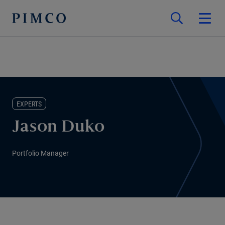
EXPERTS
Jason Duko
Portfolio Manager