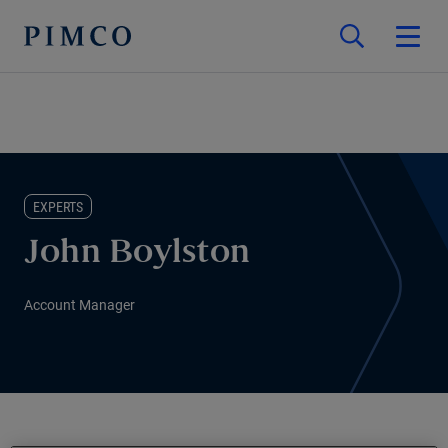
EXPERTS
John Boylston
Account Manager