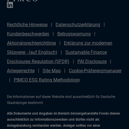
Rechtliche Hinweise
Datenschutzerklärung
Kundenbeschwerden
Betrugswarnung
Aktionärsrechterichtlinie
Erklärung zur modernen
Sklaverei - (auf Englisch)
Sustainable Finance
Disclosures Regulation (SFDR)
PAI Disclosure
Anlegerrechte
Site Map
Cookie-Präferenzmanager
PIMCO ESG Rating Methodology
Die Informationen auf dieser Website sind ausschließlich für Deutsche
Staatsbürger bestimmt.
Alle Dokumente und Angaben im Bereich börsengehandelte Fonds dienen
ausschließlich zu Informationszwecken und dürfen nicht als
Anlageberatung verstanden werden. Anleger sollten vor einer