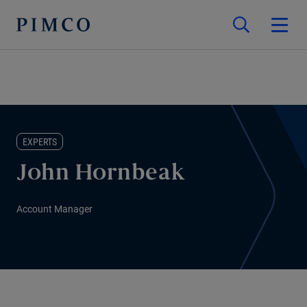
EXPERTS
John Hornbeak
Account Manager