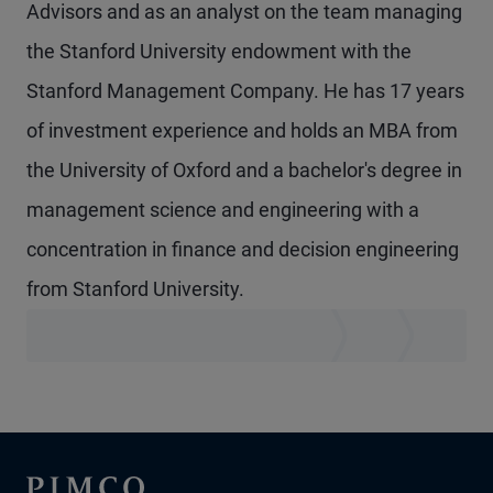
Advisors and as an analyst on the team managing
the Stanford University endowment with the
Stanford Management Company. He has 17 years
of investment experience and holds an MBA from
the University of Oxford and a bachelor's degree in
management science and engineering with a
concentration in finance and decision engineering
from Stanford University.