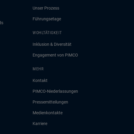
Unser Prozess
Führungsetage
ds
WOHLTÄTIGKEIT
Inklusion & Diversität
Engagement von PIMCO
MEHR
Kontakt
PIMCO-Niederlassungen
Pressemitteilungen
Medienkontakte
Karriere