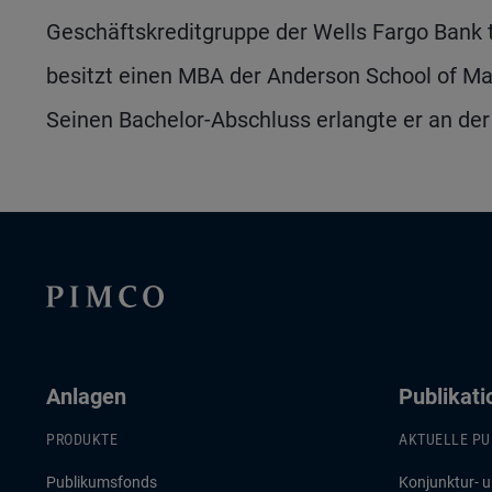
Geschäftskreditgruppe der Wells Fargo Bank t
besitzt einen MBA der Anderson School of Man
Seinen Bachelor-Abschluss erlangte er an der 
Anlagen
Publikat
PRODUKTE
AKTUELLE PU
Publikumsfonds
Konjunktur- 