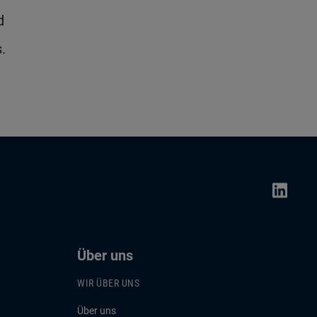
d
.
Über uns
WIR ÜBER UNS
Über uns