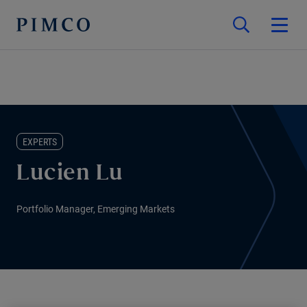
EXPERTS
Lucien Lu
Portfolio Manager, Emerging Markets