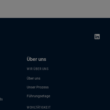
Über uns
WIR ÜBER UNS
Über uns
Unser Prozess
Führungsetage
ds
WOHLTÄTIGKEIT