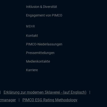
Inklusion & Diversität
Engagement von PIMCO
MEHR
Kontakt
PIMCO-Niederlassungen
Pressemitteilungen
Medienkontakte
Karriere
Erklärung zur modernen Sklaverei - (auf Englisch)
nzmanager
PIMCO ESG Rating Methodology