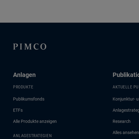
Anlagen
Publikat
PRODUKTE
AKTUELLE PU
Publikumsfonds
Konjunktur- 
ETFs
Anlagestrate
Alle Produkte anzeigen
Research
Alles ansehen
ANLAGESTRATEGIEN