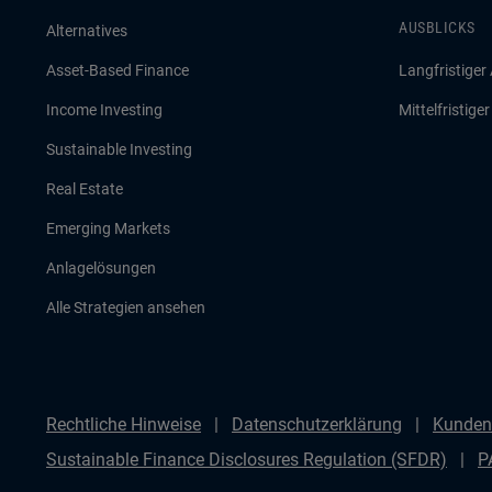
AUSBLICKS
Alternatives
Asset-Based Finance
Langfristiger
Income Investing
Mittelfristige
Sustainable Investing
Real Estate
Emerging Markets
Anlagelösungen
Alle Strategien ansehen
Rechtliche Hinweise
Datenschutzerklärung
Kunden
Sustainable Finance Disclosures Regulation (SFDR)
P