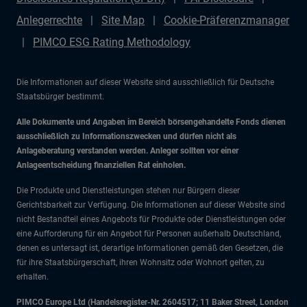
Anlegerrechte
Site Map
Cookie-Präferenzmanager
PIMCO ESG Rating Methodology
Die Informationen auf dieser Website sind ausschließlich für Deutsche
Staatsbürger bestimmt.
Alle Dokumente und Angaben im Bereich börsengehandelte Fonds dienen
ausschließlich zu Informationszwecken und dürfen nicht als
Anlageberatung verstanden werden. Anleger sollten vor einer
Anlageentscheidung finanziellen Rat einholen.
Die Produkte und Dienstleistungen stehen nur Bürgern dieser
Gerichtsbarkeit zur Verfügung. Die Informationen auf dieser Website sind
nicht Bestandteil eines Angebots für Produkte oder Dienstleistungen oder
eine Aufforderung für ein Angebot für Personen außerhalb Deutschland,
denen es untersagt ist, derartige Informationen gemäß den Gesetzen, die
für ihre Staatsbürgerschaft, ihren Wohnsitz oder Wohnort gelten, zu
erhalten.
PIMCO Europe Ltd (Handelsregister-Nr. 2604517; 11 Baker Street, London