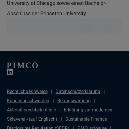
University of Chicago sowie einen Bachelor-
Abschluss der Princeton University.
Rechtliche Hinweise
Datenschutzerklärung
Kundenbeschwerden
Betrugswarnung
Aktionärsrechterichtlinie
Erklärung zur modernen
Sklaverei - (auf Englisch)
Sustainable Finance
Disclosures Regulation (SFDR)
PAI Disclosure