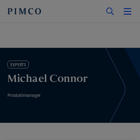
EXPERTS
Michael Connor
Produktmanager