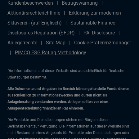
Kundenbeschwerden
Betrugswarnung
Aktionärsrechterichtlinie
Erklärung zur modernen
Sklaverei - (auf Englisch)
Sustainable Finance
Disclosures Regulation (SFDR)
PAI Disclosure
Anlegerrechte
Site Map
Cookie-Präferenzmanager
PIMCO ESG Rating Methodology
Die Informationen auf dieser Website sind ausschließlich für Deutsche
Staatsbürger bestimmt.
Alle Dokumente und Angaben im Bereich börsengehandelte Fonds dienen
ausschließlich zu Informationszwecken und dürfen nicht als
Anlageberatung verstanden werden. Anleger sollten vor einer
Anlageentscheidung finanziellen Rat einholen.
Die Produkte und Dienstleistungen stehen nur Bürgern dieser
Gerichtsbarkeit zur Verfügung. Die Informationen auf dieser Website sind
nicht Bestandteil eines Angebots für Produkte oder Dienstleistungen oder