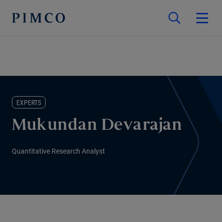
EXPERTS
Mukundan Devarajan
Quantitative Research Analyst