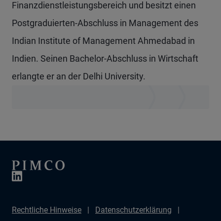
Finanzdienstleistungsbereich und besitzt einen
Postgraduierten-Abschluss in Management des
Indian Institute of Management Ahmedabad in
Indien. Seinen Bachelor-Abschluss in Wirtschaft
erlangte er an der Delhi University.
Rechtliche Hinweise
Datenschutzerklärung