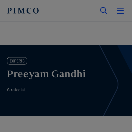
EXPERTS
Preeyam Gandhi
Strategist