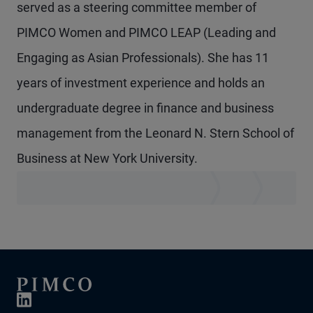
served as a steering committee member of
PIMCO Women and PIMCO LEAP (Leading and
Engaging as Asian Professionals). She has 11
years of investment experience and holds an
undergraduate degree in finance and business
management from the Leonard N. Stern School of
Business at New York University.