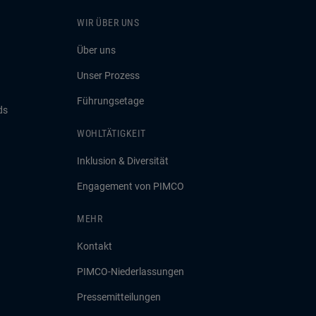
WIR ÜBER UNS
Über uns
Unser Prozess
Führungsetage
ds
WOHLTÄTIGKEIT
Inklusion & Diversität
Engagement von PIMCO
MEHR
Kontakt
PIMCO-Niederlassungen
Pressemitteilungen