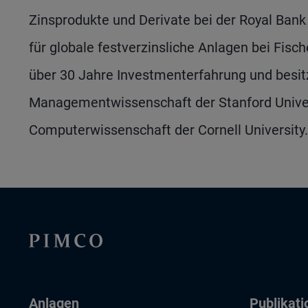
Zinsprodukte und Derivate bei der Royal Bank
für globale festverzinsliche Anlagen bei Fisch
über 30 Jahre Investmenterfahrung und besit
Managementwissenschaft der Stanford Univer
Computerwissenschaft der Cornell University.
Anlagen
Publikat