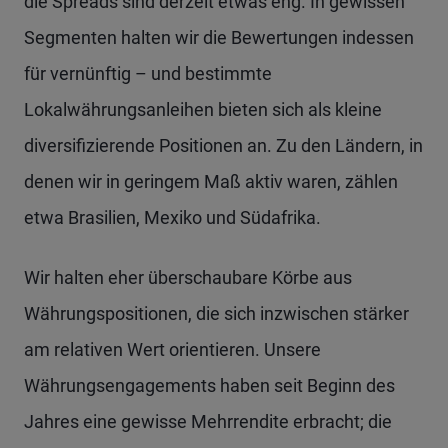
die Spreads sind derzeit etwas eng. In gewissen
Segmenten halten wir die Bewertungen indessen
für vernünftig – und bestimmte
Lokalwährungsanleihen bieten sich als kleine
diversifizierende Positionen an. Zu den Ländern, in
denen wir in geringem Maß aktiv waren, zählen
etwa Brasilien, Mexiko und Südafrika.
Wir halten eher überschaubare Körbe aus
Währungspositionen, die sich inzwischen stärker
am relativen Wert orientieren. Unsere
Währungsengagements haben seit Beginn des
Jahres eine gewisse Mehrrendite erbracht; die