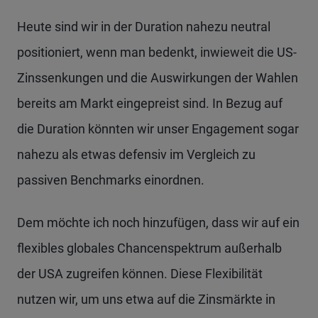
Heute sind wir in der Duration nahezu neutral
positioniert, wenn man bedenkt, inwieweit die US-
Zinssenkungen und die Auswirkungen der Wahlen
bereits am Markt eingepreist sind. In Bezug auf
die Duration könnten wir unser Engagement sogar
nahezu als etwas defensiv im Vergleich zu
passiven Benchmarks einordnen.
Dem möchte ich noch hinzufügen, dass wir auf ein
flexibles globales Chancenspektrum außerhalb
der USA zugreifen können. Diese Flexibilität
nutzen wir, um uns etwa auf die Zinsmärkte in