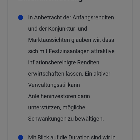
In Anbetracht der Anfangsrenditen
und der Konjunktur- und
Marktaussichten glauben wir, dass
sich mit Festzinsanlagen attraktive
inflationsbereinigte Renditen
erwirtschaften lassen. Ein aktiver
Verwaltungsstil kann
Anleiheninvestoren darin
unterstützen, mögliche
Schwankungen zu bewältigen.
Mit Blick auf die Duration sind wir in