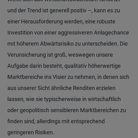
und der Trend ist generell positiv –, kann es zu
einer Herausforderung werden, eine robuste
Investition von einer aggressiveren Anlagechance
mit höherem Abwärtsrisiko zu unterscheiden. Die
Verunsicherung ist groß, weswegen unsere
Aufgabe darin besteht, qualitativ höherwertige
Marktbereiche ins Visier zu nehmen, in denen sich
aus unserer Sicht ähnliche Renditen erzielen
lassen, wie sie typischerweise in wirtschaftlich
oder geopolitisch sensibleren Marktbereichen zu
finden sind, allerdings mit entsprechend
geringeren Risiken.