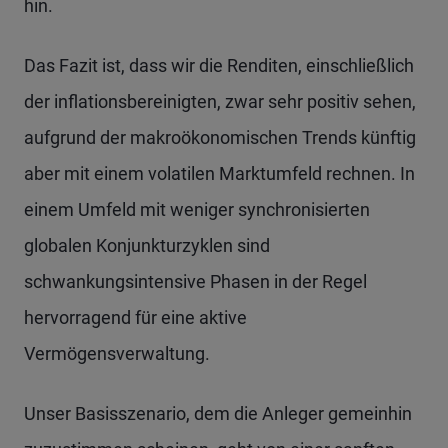
hin.
Das Fazit ist, dass wir die Renditen, einschließlich
der inflationsbereinigten, zwar sehr positiv sehen,
aufgrund der makroökonomischen Trends künftig
aber mit einem volatilen Marktumfeld rechnen. In
einem Umfeld mit weniger synchronisierten
globalen Konjunkturzyklen sind
schwankungsintensive Phasen in der Regel
hervorragend für eine aktive
Vermögensverwaltung.
Unser Basisszenario, dem die Anleger gemeinhin