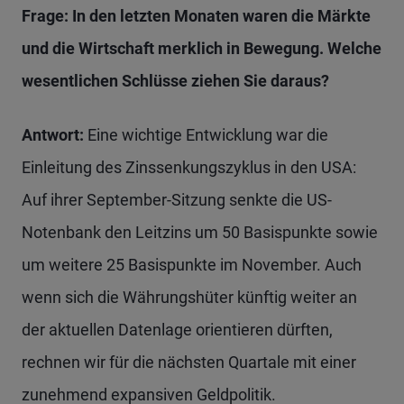
Frage: In den letzten Monaten waren die Märkte
und die Wirtschaft merklich in Bewegung. Welche
wesentlichen Schlüsse ziehen Sie daraus?
Antwort:
Eine wichtige Entwicklung war die
Einleitung des Zinssenkungszyklus in den USA:
Auf ihrer September-Sitzung senkte die US-
Notenbank den Leitzins um 50 Basispunkte sowie
um weitere 25 Basispunkte im November. Auch
wenn sich die Währungshüter künftig weiter an
der aktuellen Datenlage orientieren dürften,
rechnen wir für die nächsten Quartale mit einer
zunehmend expansiven Geldpolitik.