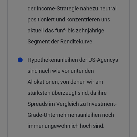
der Income-Strategie nahezu neutral
positioniert und konzentrieren uns
aktuell das fünf- bis zehnjährige
Segment der Renditekurve.
Hypothekenanleihen der US-Agencys
sind nach wie vor unter den
Allokationen, von denen wir am
stärksten überzeugt sind, da ihre
Spreads im Vergleich zu Investment-
Grade-Unternehmensanleihen noch
immer ungewöhnlich hoch sind.