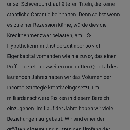
unser Schwerpunkt auf älteren Titeln, die keine
staatliche Garantie beinhalten. Denn selbst wenn
es zu einer Rezession käme, würde dies die
Kreditnehmer zwar belasten; am US-
Hypothekenmarkt ist derzeit aber so viel
Eigenkapital vorhanden wie nie zuvor, das einen
Puffer bietet. Im zweiten und dritten Quartal des
laufenden Jahres haben wir das Volumen der
Income-Strategie kreativ eingesetzt, um
milliardenschwere Risiken in diesem Bereich
einzugehen. Im Lauf der Jahre haben wir viele
Beziehungen aufgebaut. Wir sind einer der
größten Akteure und nutzen den Umfang der