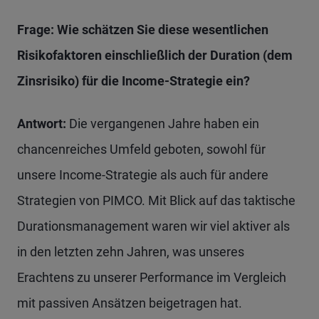
Frage: Wie schätzen Sie diese wesentlichen
Risikofaktoren einschließlich der Duration (dem
Zinsrisiko) für die Income-Strategie ein?
Antwort:
Die vergangenen Jahre haben ein
chancenreiches Umfeld geboten, sowohl für
unsere Income-Strategie als auch für andere
Strategien von PIMCO. Mit Blick auf das taktische
Durationsmanagement waren wir viel aktiver als
in den letzten zehn Jahren, was unseres
Erachtens zu unserer Performance im Vergleich
mit passiven Ansätzen beigetragen hat.