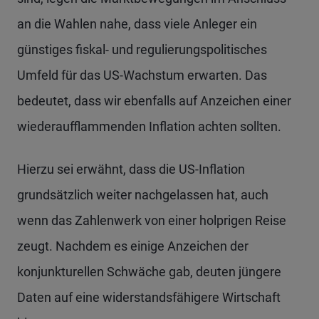
an die Wahlen nahe, dass viele Anleger ein
günstiges fiskal- und regulierungspolitisches
Umfeld für das US-Wachstum erwarten. Das
bedeutet, dass wir ebenfalls auf Anzeichen einer
wiederaufflammenden Inflation achten sollten.
Hierzu sei erwähnt, dass die US-Inflation
grundsätzlich weiter nachgelassen hat, auch
wenn das Zahlenwerk von einer holprigen Reise
zeugt. Nachdem es einige Anzeichen der
konjunkturellen Schwäche gab, deuten jüngere
Daten auf eine widerstandsfähigere Wirtschaft