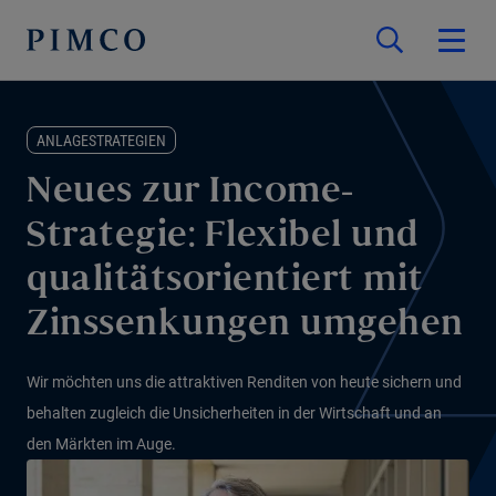
ANLAGESTRATEGIEN
Neues zur Income-
Strategie: Flexibel und
qualitätsorientiert mit
Zinssenkungen umgehen
Wir möchten uns die attraktiven Renditen von heute sichern und
behalten zugleich die Unsicherheiten in der Wirtschaft und an
den Märkten im Auge.