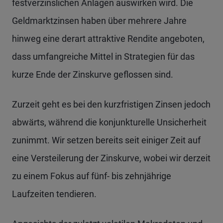
festverzinslichen Anlagen auswirken wird. Die
Geldmarktzinsen haben über mehrere Jahre
hinweg eine derart attraktive Rendite angeboten,
dass umfangreiche Mittel in Strategien für das
kurze Ende der Zinskurve geflossen sind.
Zurzeit geht es bei den kurzfristigen Zinsen jedoch
abwärts, während die konjunkturelle Unsicherheit
zunimmt. Wir setzen bereits seit einiger Zeit auf
eine Versteilerung der Zinskurve, wobei wir derzeit
zu einem Fokus auf fünf- bis zehnjährige
Laufzeiten tendieren.