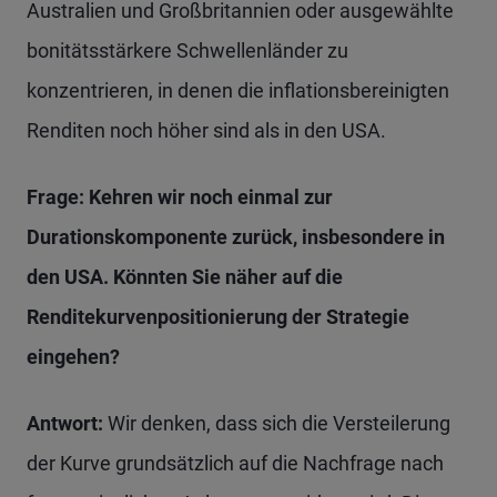
Australien und Großbritannien oder ausgewählte
bonitätsstärkere Schwellenländer zu
konzentrieren, in denen die inflationsbereinigten
Renditen noch höher sind als in den USA.
Frage: Kehren wir noch einmal zur
Durationskomponente zurück, insbesondere in
den USA. Könnten Sie näher auf die
Renditekurvenpositionierung der Strategie
eingehen?
Antwort:
Wir denken, dass sich die Versteilerung
der Kurve grundsätzlich auf die Nachfrage nach