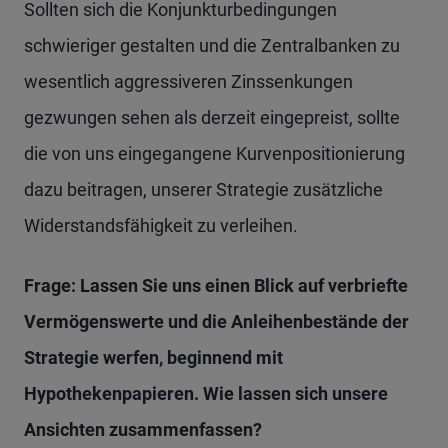
Sollten sich die Konjunkturbedingungen
schwieriger gestalten und die Zentralbanken zu
wesentlich aggressiveren Zinssenkungen
gezwungen sehen als derzeit eingepreist, sollte
die von uns eingegangene Kurvenpositionierung
dazu beitragen, unserer Strategie zusätzliche
Widerstandsfähigkeit zu verleihen.
Frage: Lassen Sie uns einen Blick auf verbriefte
Vermögenswerte und die Anleihenbestände
der
Strategie werfen, beginnend
mit
Hypothekenpapieren. Wie lassen sich unsere
Ansichten zusammenfassen?