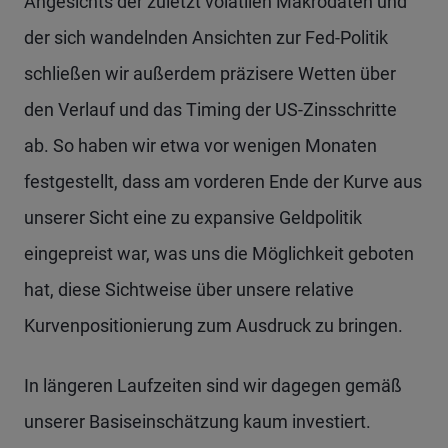
Angesichts der zuletzt volatilen Makrodaten und
der sich wandelnden Ansichten zur Fed-Politik
schließen wir außerdem präzisere Wetten über
den Verlauf und das Timing der US-Zinsschritte
ab. So haben wir etwa vor wenigen Monaten
festgestellt, dass am vorderen Ende der Kurve aus
unserer Sicht eine zu expansive Geldpolitik
eingepreist war, was uns die Möglichkeit geboten
hat, diese Sichtweise über unsere relative
Kurvenpositionierung zum Ausdruck zu bringen.
In längeren Laufzeiten sind wir dagegen gemäß
unserer Basiseinschätzung kaum investiert.