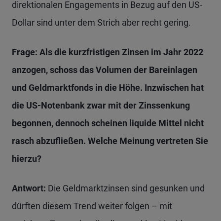
direktionalen Engagements in Bezug auf den US-
Dollar sind unter dem Strich aber recht gering.
Frage: Als die kurzfristigen Zinsen im Jahr 2022
anzogen, schoss das Volumen der Bareinlagen
und Geldmarktfonds in die Höhe. Inzwischen hat
die US-Notenbank zwar mit der Zinssenkung
begonnen, dennoch scheinen liquide Mittel nicht
rasch abzufließen. Welche Meinung vertreten Sie
hierzu?
Antwort:
Die Geldmarktzinsen sind gesunken und
dürften diesem Trend weiter folgen – mit