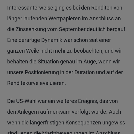
Interessanterweise ging es bei den Renditen von
länger laufenden Wertpapieren im Anschluss an
die Zinssenkung vom September deutlich bergauf.
Eine derartige Dynamik war schon seit einer
ganzen Weile nicht mehr zu beobachten, und wir
behalten die Situation genau im Auge, wenn wir
unsere Positionierung in der Duration und auf der
Renditekurve evaluieren.
Die US-Wahl war ein weiteres Ereignis, das von
den Anlegern aufmerksam verfolgt wurde. Auch
wenn die längerfristigen Konsequenzen ungewiss
sind, legen die Marktbewegungen im Anschluss