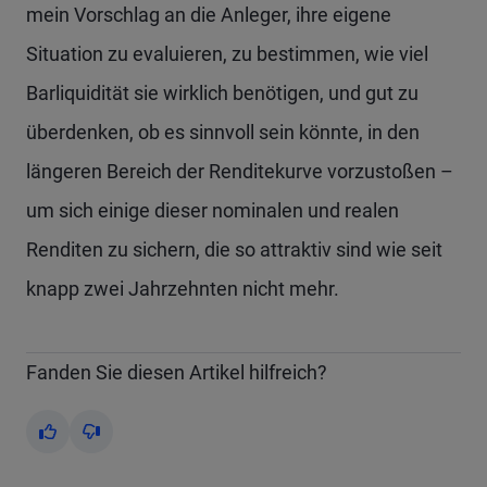
mein Vorschlag an die Anleger, ihre eigene
Situation zu evaluieren, zu bestimmen, wie viel
Barliquidität sie wirklich benötigen, und gut zu
überdenken, ob es sinnvoll sein könnte, in den
längeren Bereich der Renditekurve vorzustoßen –
um sich einige dieser nominalen und realen
Renditen zu sichern, die so attraktiv sind wie seit
knapp zwei Jahrzehnten nicht mehr.
Fanden Sie diesen Artikel hilfreich?
Yes
No