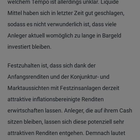
welchem Tempo ist allerdings unklar. Liquide
Mittel haben sich in letzter Zeit gut geschlagen,
sodass es nicht verwunderlich ist, dass viele
Anleger aktuell womöglich zu lange in Bargeld
investiert bleiben.
Festzuhalten ist, dass sich dank der
Anfangsrenditen und der Konjunktur- und
Marktaussichten mit Festzinsanlagen derzeit
attraktive inflationsbereinigte Renditen
erwirtschaften lassen. Anleger, die auf ihrem Cash
sitzen bleiben, lassen sich diese potenziell sehr
attraktiven Renditen entgehen. Demnach lautet