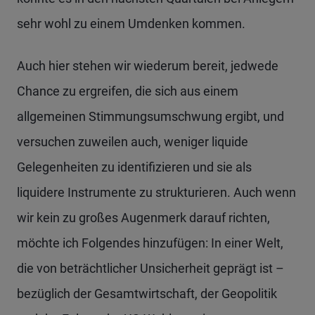
sehr wohl zu einem Umdenken kommen.
Auch hier stehen wir wiederum bereit, jedwede
Chance zu ergreifen, die sich aus einem
allgemeinen Stimmungsumschwung ergibt, und
versuchen zuweilen auch, weniger liquide
Gelegenheiten zu identifizieren und sie als
liquidere Instrumente zu strukturieren. Auch wenn
wir kein zu großes Augenmerk darauf richten,
möchte ich Folgendes hinzufügen: In einer Welt,
die von beträchtlicher Unsicherheit geprägt ist –
bezüglich der Gesamtwirtschaft, der Geopolitik