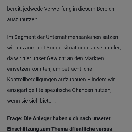
bereit, jedwede Verwerfung in diesem Bereich
auszunutzen.
Im Segment der Unternehmensanleihen setzen
wir uns auch mit Sondersituationen auseinander,
da wir hier unser Gewicht an den Märkten
einsetzen könnten, um beträchtliche
Kontrollbeteiligungen aufzubauen – indem wir
einzigartige titelspezifische Chancen nutzen,
wenn sie sich bieten.
Frage: Die Anleger haben sich nach unserer
Einschätzung zum Thema öffentliche versus