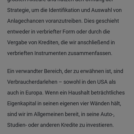
Strategie, um die Identifikation und Auswahl von
Anlagechancen voranzutreiben. Dies geschieht
entweder in verbriefter Form oder durch die
Vergabe von Krediten, die wir anschließend in
verbrieften Instrumenten zusammenfassen.
Ein verwandter Bereich, der zu erwähnen ist, sind
Verbraucherdarlehen – sowohl in den USA als
auch in Europa. Wenn ein Haushalt beträchtliches
Eigenkapital in seinen eigenen vier Wänden hält,
sind wir im Allgemeinen bereit, in seine Auto-,
Studien- oder anderen Kredite zu investieren.