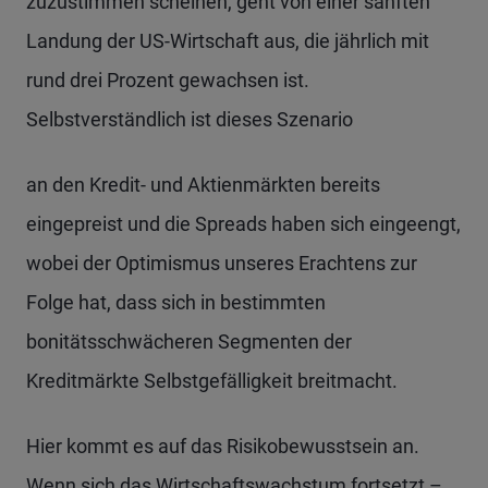
zuzustimmen scheinen, geht von einer sanften
Landung der US-Wirtschaft aus, die jährlich mit
rund drei Prozent gewachsen ist.
Selbstverständlich ist dieses Szenario
an den Kredit- und Aktienmärkten bereits
eingepreist und die Spreads haben sich eingeengt,
wobei der Optimismus unseres Erachtens zur
Folge hat, dass sich in bestimmten
bonitätsschwächeren Segmenten der
Kreditmärkte Selbstgefälligkeit breitmacht.
Hier kommt es auf das Risikobewusstsein an.
Wenn sich das Wirtschaftswachstum fortsetzt –