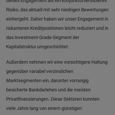
dieses Engagement als ein konjunktursensibleres
Risiko, das aktuell mit sehr niedrigen Bewertungen
einhergeht. Daher haben wir unser Engagement in
riskanteren Kreditpositionen leicht reduziert und in
das Investment-Grade-Segment der
Kapitalstruktur umgeschichtet.
Außerdem nehmen wir eine vorsichtigere Haltung
gegenüber variabel verzinslichen
Marktsegmenten ein, darunter vorrangig
besicherte Bankdarlehen und die meisten
Privatfinanzierungen. Diese Sektoren konnten
viele Jahre lang von einem günstigen