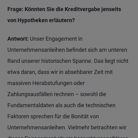
Frage: Könnten Sie die Kreditvergabe jenseits
von Hypotheken erläutern?
Antwort:
Unser Engagement in
Unternehmensanleihen befindet sich am unteren
Rand unserer historischen Spanne. Das liegt nicht
etwa daran, dass wir in absehbarer Zeit mit
massiven Herabstufungen oder
Zahlungsausfällen rechnen – sowohl die
Fundamentaldaten als auch die technischen
Faktoren sprechen für die Bonität von
Unternehmensanleihen. Vielmehr betrachten wir