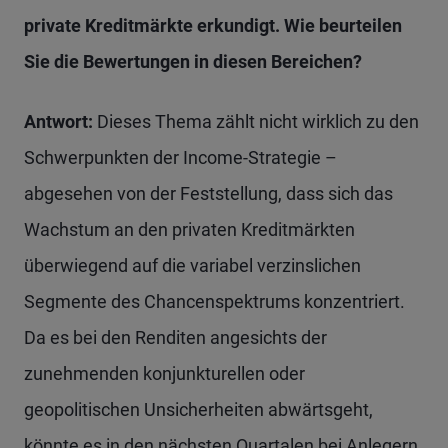
private Kreditmärkte erkundigt. Wie beurteilen
Sie die Bewertungen in diesen Bereichen?
Antwort:
Dieses Thema zählt nicht wirklich zu den
Schwerpunkten der Income-Strategie –
abgesehen von der Feststellung, dass sich das
Wachstum an den privaten Kreditmärkten
überwiegend auf die variabel verzinslichen
Segmente des Chancenspektrums konzentriert.
Da es bei den Renditen angesichts der
zunehmenden konjunkturellen oder
geopolitischen Unsicherheiten abwärtsgeht,
könnte es in den nächsten Quartalen bei Anlegern