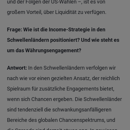
und der Folgen der US-Wahlen –, ist es von
großem Vorteil, über Liquidität zu verfügen.
Frage: Wie ist die
Income-Strategie
in den
Schwellenländern positioniert? Und wie steht es
um das Währungsengagement?
Antwort:
In den Schwellenländern verfolgen wir
nach wie vor einen gezielten Ansatz, der reichlich
Spielraum für zusätzliche Engagements bietet,
wenn sich Chancen ergeben. Die Schwellenländer
sind tendenziell die schwankungsanfälligeren
Bereiche des globalen Chancenspektrums, und