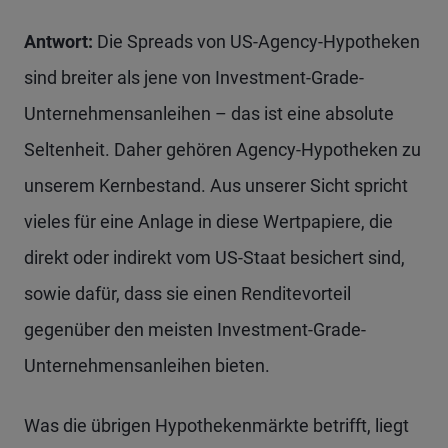
Antwort:
Die Spreads von US-Agency-Hypotheken
sind breiter als jene von Investment-Grade-
Unternehmensanleihen – das ist eine absolute
Seltenheit. Daher gehören Agency-Hypotheken zu
unserem Kernbestand. Aus unserer Sicht spricht
vieles für eine Anlage in diese Wertpapiere, die
direkt oder indirekt vom US-Staat besichert sind,
sowie dafür, dass sie einen Renditevorteil
gegenüber den meisten Investment-Grade-
Unternehmensanleihen bieten.
Was die übrigen Hypothekenmärkte betrifft, liegt