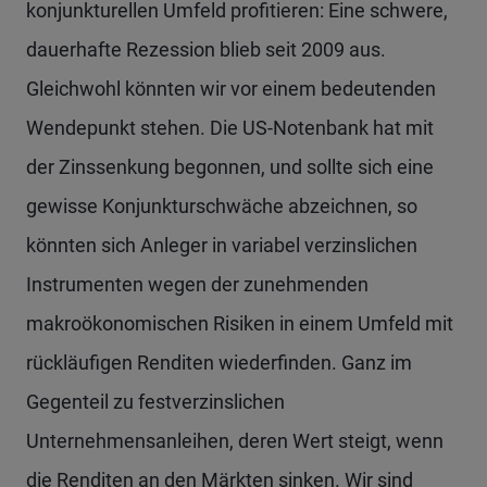
konjunkturellen Umfeld profitieren: Eine schwere,
dauerhafte Rezession blieb seit 2009 aus.
Gleichwohl könnten wir vor einem bedeutenden
Wendepunkt stehen. Die US-Notenbank hat mit
der Zinssenkung begonnen, und sollte sich eine
gewisse Konjunkturschwäche abzeichnen, so
könnten sich Anleger in variabel verzinslichen
Instrumenten wegen der zunehmenden
makroökonomischen Risiken in einem Umfeld mit
rückläufigen Renditen wiederfinden. Ganz im
Gegenteil zu festverzinslichen
Unternehmensanleihen, deren Wert steigt, wenn
die Renditen an den Märkten sinken. Wir sind