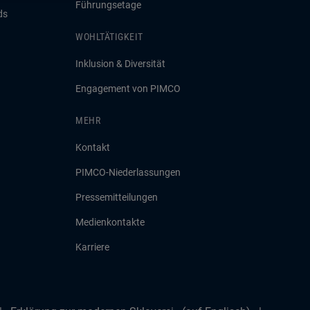
Führungsetage
ds
WOHLTÄTIGKEIT
Inklusion & Diversität
Engagement von PIMCO
MEHR
Kontakt
PIMCO-Niederlassungen
Pressemitteilungen
Medienkontakte
Karriere