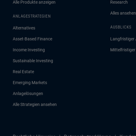
Alle Produkte anzeigen
Research
Alles ansehen
ANLAGESTRATEGIEN
AUSBLICKS
Alternatives
Asset-Based Finance
Langfristiger
Income Investing
Mittelfristige
Sustainable Investing
Real Estate
Emerging Markets
Anlagelösungen
Alle Strategien ansehen