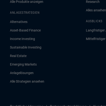
Alle Produkte anzeigen
Research
Alles ansehen
ANLAGESTRATEGIEN
AUSBLICKS
Alternatives
Asset-Based Finance
Langfristiger
Income Investing
Mittelfristige
Sustainable Investing
Real Estate
Emerging Markets
Anlagelösungen
Alle Strategien ansehen