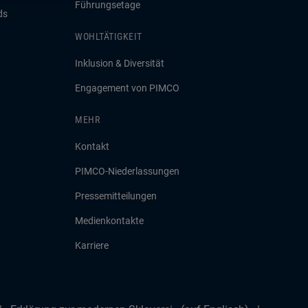
Führungsetage
ds
WOHLTÄTIGKEIT
Inklusion & Diversität
Engagement von PIMCO
MEHR
Kontakt
PIMCO-Niederlassungen
Pressemitteilungen
Medienkontakte
Karriere