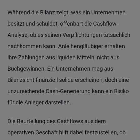
Während die Bilanz zeigt, was ein Unternehmen
besitzt und schuldet, offenbart die Cashflow-
Analyse, ob es seinen Verpflichtungen tatsächlich
nachkommen kann. Anleihengläubiger erhalten
ihre Zahlungen aus liquiden Mitteln, nicht aus
Buchgewinnen. Ein Unternehmen mag aus
Bilanzsicht finanziell solide erscheinen, doch eine
unzureichende Cash-Generierung kann ein Risiko
für die Anleger darstellen.
Die Beurteilung des Cashflows aus dem
operativen Geschäft hilft dabei festzustellen, ob