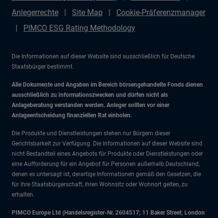
Anlegerrechte
Site Map
Cookie-Präferenzmanager
PIMCO ESG Rating Methodology
Die Informationen auf dieser Website sind ausschließlich für Deutsche
Staatsbürger bestimmt.
Alle Dokumente und Angaben im Bereich börsengehandelte Fonds dienen
ausschließlich zu Informationszwecken und dürfen nicht als
Anlageberatung verstanden werden. Anleger sollten vor einer
Anlageentscheidung finanziellen Rat einholen.
Die Produkte und Dienstleistungen stehen nur Bürgern dieser
Gerichtsbarkeit zur Verfügung. Die Informationen auf dieser Website sind
nicht Bestandteil eines Angebots für Produkte oder Dienstleistungen oder
eine Aufforderung für ein Angebot für Personen außerhalb Deutschland,
denen es untersagt ist, derartige Informationen gemäß den Gesetzen, die
für ihre Staatsbürgerschaft, ihren Wohnsitz oder Wohnort gelten, zu
erhalten.
PIMCO Europe Ltd (Handelsregister-Nr. 2604517; 11 Baker Street, London