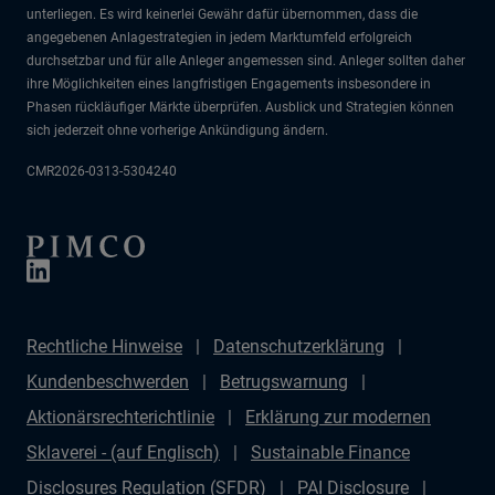
unterliegen. Es wird keinerlei Gewähr dafür übernommen, dass die
angegebenen Anlagestrategien in jedem Marktumfeld erfolgreich
durchsetzbar und für alle Anleger angemessen sind. Anleger sollten daher
ihre Möglichkeiten eines langfristigen Engagements insbesondere in
Phasen rückläufiger Märkte überprüfen. Ausblick und Strategien können
sich jederzeit ohne vorherige Ankündigung ändern.
CMR2026-0313-5304240
Rechtliche Hinweise
Datenschutzerklärung
Kundenbeschwerden
Betrugswarnung
Aktionärsrechterichtlinie
Erklärung zur modernen
Sklaverei - (auf Englisch)
Sustainable Finance
Disclosures Regulation (SFDR)
PAI Disclosure