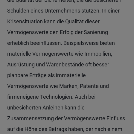
Schulden eines Unternehmens stützen. In einer
Krisensituation kann die Qualität dieser
Vermögenswerte den Erfolg der Sanierung
erheblich beeinflussen. Beispielsweise bieten
materielle Vermögenswerte wie Immobilien,
Ausrüstung und Warenbestände oft besser
planbare Erträge als immaterielle
Vermögenswerte wie Marken, Patente und
firmeneigene Technologien. Auch bei
unbesicherten Anleihen kann die
Zusammensetzung der Vermögenswerte Einfluss
auf die Höhe des Betrags haben, der nach einem