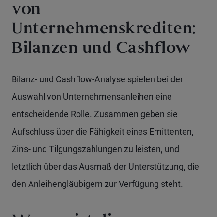
von
Unternehmenskrediten:
Bilanzen und Cashflow
Bilanz- und Cashflow-Analyse spielen bei der
Auswahl von Unternehmensanleihen eine
entscheidende Rolle. Zusammen geben sie
Aufschluss über die Fähigkeit eines Emittenten,
Zins- und Tilgungszahlungen zu leisten, und
letztlich über das Ausmaß der Unterstützung, die
den Anleihengläubigern zur Verfügung steht.