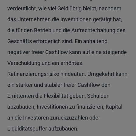
verdeutlicht, wie viel Geld übrig bleibt, nachdem
das Unternehmen die Investitionen getätigt hat,
die für den Betrieb und die Aufrechterhaltung des
Geschäfts erforderlich sind. Ein anhaltend
negativer freier Cashflow kann auf eine steigende
Verschuldung und ein erhöhtes
Refinanzierungsrisiko hindeuten. Umgekehrt kann
ein starker und stabiler freier Cashflow den
Emittenten die Flexibilität geben, Schulden
abzubauen, Investitionen zu finanzieren, Kapital
an die Investoren zurückzuzahlen oder
Liquiditätspuffer aufzubauen.