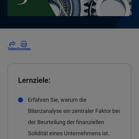
Teilen
Drucken
Lernziele:
Erfahren Sie, warum die
Bilanzanalyse ein zentraler Faktor bei
der Beurteilung der finanziellen
Solidität eines Unternehmens ist.