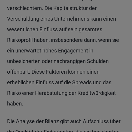
verschlechtern. Die Kapitalstruktur der
Verschuldung eines Unternehmens kann einen
wesentlichen Einfluss auf sein gesamtes
Risikoprofil haben, insbesondere dann, wenn sie
ein unerwartet hohes Engagement in
unbesicherten oder nachrangigen Schulden
offenbart. Diese Faktoren können einen
erheblichen Einfluss auf die Spreads und das
Risiko einer Herabstufung der Kreditwürdigkeit
haben.
Die Analyse der Bilanz gibt auch Aufschluss über
die Qualität der Sicherheiten, die die besicherten