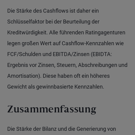
Die Stärke des Cashflows ist daher ein
Schlüsselfaktor bei der Beurteilung der
Kreditwürdigkeit. Alle führenden Ratingagenturen
legen großen Wert auf Cashflow-Kennzahlen wie
FCF/Schulden und EBITDA/Zinsen (EBIDTA:
Ergebnis vor Zinsen, Steuern, Abschreibungen und
Amortisation). Diese haben oft ein höheres
Gewicht als gewinnbasierte Kennzahlen.
Zusammenfassung
Die Stärke der Bilanz und die Generierung von