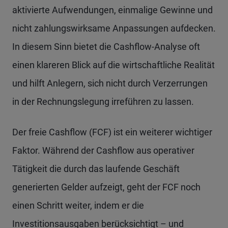
aktivierte Aufwendungen, einmalige Gewinne und
nicht zahlungswirksame Anpassungen aufdecken.
In diesem Sinn bietet die Cashflow-Analyse oft
einen klareren Blick auf die wirtschaftliche Realität
und hilft Anlegern, sich nicht durch Verzerrungen
in der Rechnungslegung irreführen zu lassen.
Der freie Cashflow (FCF) ist ein weiterer wichtiger
Faktor. Während der Cashflow aus operativer
Tätigkeit die durch das laufende Geschäft
generierten Gelder aufzeigt, geht der FCF noch
einen Schritt weiter, indem er die
Investitionsausgaben berücksichtigt – und