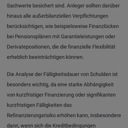
Sachwerte besichert sind. Anleger sollten darüber
hinaus alle außerbilanziellen Verpflichtungen
berücksichtigen, wie beispielsweise Finanzlücken
bei Pensionsplänen mit Garantieleistungen oder
Derivatepositionen, die die finanzielle Flexibilität
erheblich beeinträchtigen können.
Die Analyse der Fälligkeitsdauer von Schulden ist
besonders wichtig, da eine starke Abhängigkeit
von kurzfristiger Finanzierung oder signifikanten
kurzfristigen Fälligkeiten das
Refinanzierungsrisiko erhöhen kann, insbesondere
dann, wenn sich die Kreditbedingungen