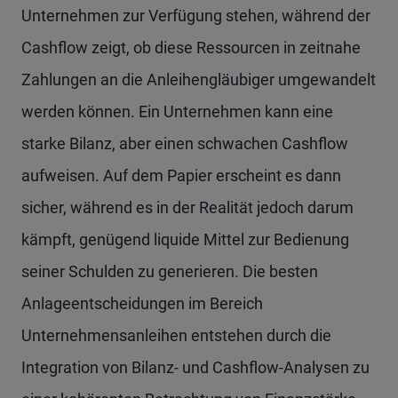
Unternehmen zur Verfügung stehen, während der
Cashflow zeigt, ob diese Ressourcen in zeitnahe
Zahlungen an die Anleihengläubiger umgewandelt
werden können. Ein Unternehmen kann eine
starke Bilanz, aber einen schwachen Cashflow
aufweisen. Auf dem Papier erscheint es dann
sicher, während es in der Realität jedoch darum
kämpft, genügend liquide Mittel zur Bedienung
seiner Schulden zu generieren. Die besten
Anlageentscheidungen im Bereich
Unternehmensanleihen entstehen durch die
Integration von Bilanz- und Cashflow-Analysen zu