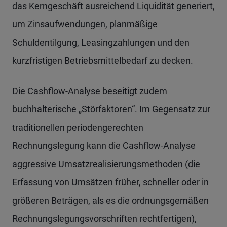
das Kerngeschäft ausreichend Liquidität generiert,
um Zinsaufwendungen, planmäßige
Schuldentilgung, Leasingzahlungen und den
kurzfristigen Betriebsmittelbedarf zu decken.
Die Cashflow-Analyse beseitigt zudem
buchhalterische „Störfaktoren“. Im Gegensatz zur
traditionellen periodengerechten
Rechnungslegung kann die Cashflow-Analyse
aggressive Umsatzrealisierungsmethoden (die
Erfassung von Umsätzen früher, schneller oder in
größeren Beträgen, als es die ordnungsgemäßen
Rechnungslegungsvorschriften rechtfertigen),