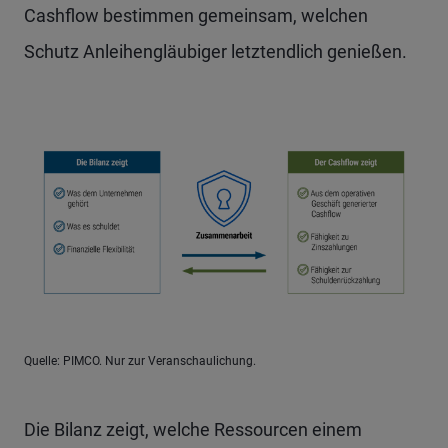
Cashflow bestimmen gemeinsam, welchen
Schutz Anleihengläubiger letztendlich genießen.
Quelle: PIMCO. Nur zur Veranschaulichung.
Die Bilanz zeigt, welche Ressourcen einem