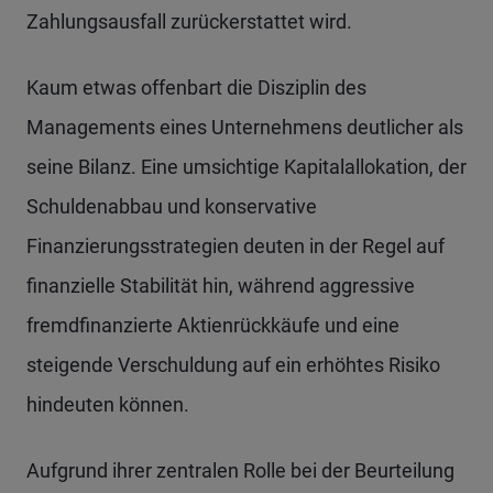
Zahlungsausfall zurückerstattet wird.
Kaum etwas offenbart die Disziplin des
Managements eines Unternehmens deutlicher als
seine Bilanz. Eine umsichtige Kapitalallokation, der
Schuldenabbau und konservative
Finanzierungsstrategien deuten in der Regel auf
finanzielle Stabilität hin, während aggressive
fremdfinanzierte Aktienrückkäufe und eine
steigende Verschuldung auf ein erhöhtes Risiko
hindeuten können.
Aufgrund ihrer zentralen Rolle bei der Beurteilung