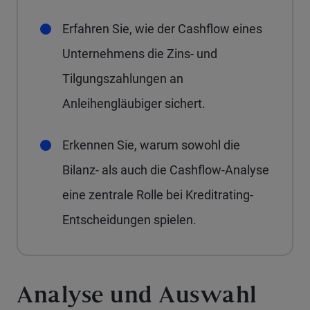
Erfahren Sie, wie der Cashflow eines
Unternehmens die Zins- und
Tilgungszahlungen an
Anleihengläubiger sichert.
Erkennen Sie, warum sowohl die
Bilanz- als auch die Cashflow-Analyse
eine zentrale Rolle bei Kreditrating-
Entscheidungen spielen.
Analyse und Auswahl