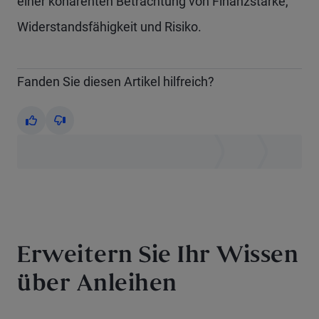
einer kohärenten Betrachtung von Finanzstärke,
Widerstandsfähigkeit und Risiko.
Fanden Sie diesen Artikel hilfreich?
Yes
No
Erweitern Sie Ihr Wissen
über Anleihen