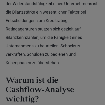
der Widerstandsfähigkeit eines Unternehmens ist
die Bilanzstärke ein wesentlicher Faktor bei
Entscheidungen zum Kreditrating.
Ratingagenturen stützen sich gezielt auf
Bilanzkennzahlen, um die Fähigkeit eines
Unternehmens zu beurteilen, Schocks zu
verkraften, Schulden zu bedienen und
Krisenphasen zu überstehen.
Warum ist die
Cashflow-Analyse
wichtig?