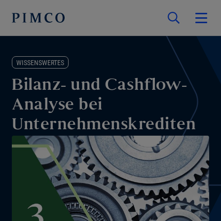
WISSENSWERTES
Bilanz- und Cashflow-
Analyse bei
Unternehmenskrediten