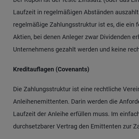
Laufzeit in regelmäßigen Abständen auszahlt – 
regelmäßige Zahlungsstruktur ist es, die ein 
Aktien, bei denen Anleger zwar Dividenden e
Unternehmens gezahlt werden und keine rechtl
Kreditauflagen (Covenants)
Die Zahlungsstruktur ist eine rechtliche Ve
Anleihenemittenten. Darin werden die Anford
Laufzeit der Anleihe erfüllen muss. Im einfachs
durchsetzbarer Vertrag den Emittenten zur Z