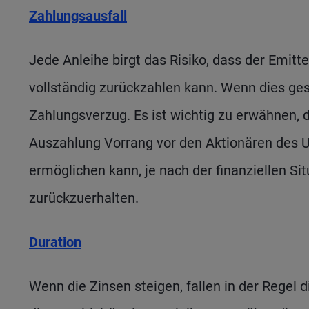
Zahlungsausfall
Jede Anleihe birgt das Risiko, dass der Emitt
vollständig zurückzahlen kann. Wenn dies ges
Zahlungsverzug. Es ist wichtig zu erwähnen, d
Auszahlung Vorrang vor den Aktionären des 
ermöglichen kann, je nach der finanziellen Sit
zurückzuerhalten.
Duration
Wenn die Zinsen steigen, fallen in der Regel 