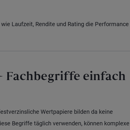
wie Laufzeit, Rendite und Rating die Performance
– Fachbegriffe einfach
festverzinsliche Wertpapiere bilden da keine
ese Begriffe täglich verwenden, können komplexe