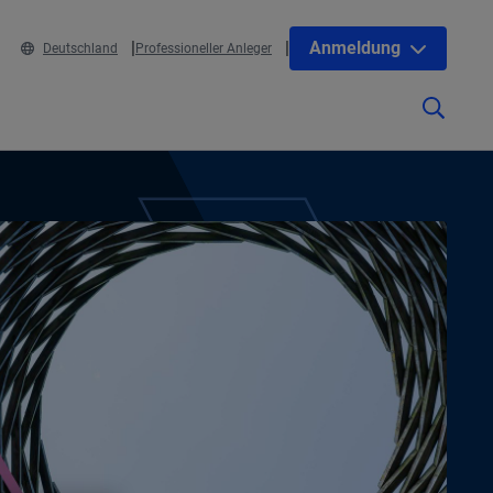
Anmeldung
Deutschland
Professioneller Anleger