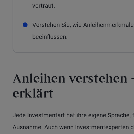
vertraut.
Verstehen Sie, wie Anleihenmerkmale 
beeinflussen.
Anleihen verstehen 
erklärt
Jede Investmentart hat ihre eigene Sprache, 
Ausnahme. Auch wenn Investmentexperten di