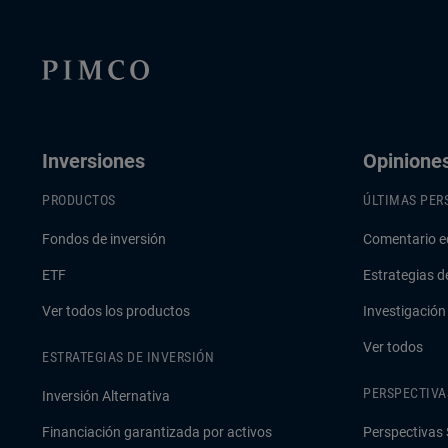
Inversiones
Opinione
PRODUCTOS
ÚLTIMAS PER
Fondos de inversión
Comentario e
ETF
Estrategias d
Ver todos los productos
Investigación
Ver todos
ESTRATEGIAS DE INVERSIÓN
PERSPECTIVA
Inversión Alternativa
Financiación garantizada por activos
Perspectivas 