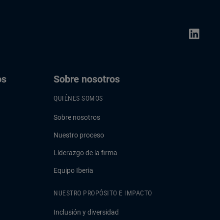
os
Sobre nosotros
QUIÉNES SOMOS
Sobre nosotros
Nuestro proceso
Liderazgo de la firma
Equipo Iberia
NUESTRO PROPÓSITO E IMPACTO
Inclusión y diversidad