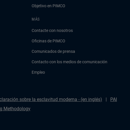
Objetivo en PIMCO
MÁS
Contacte con nosotros
Oficinas de PIMCO
Comunicados de prensa
Contacto con los medios de comunicación
Empleo
claración sobre la esclavitud moderna - (en inglés)
PAI
g Methodology