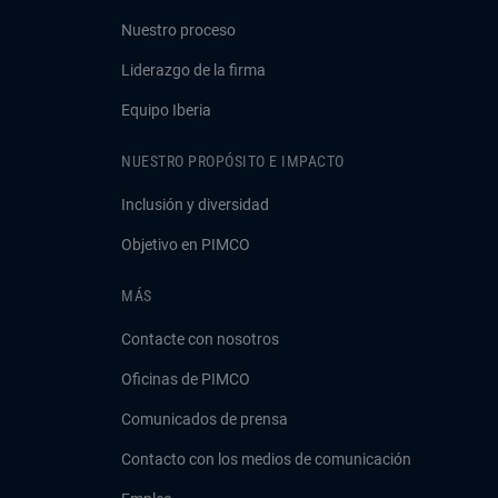
Nuestro proceso
Liderazgo de la firma
Equipo Iberia
NUESTRO PROPÓSITO E IMPACTO
Inclusión y diversidad
Objetivo en PIMCO
MÁS
Contacte con nosotros
Oficinas de PIMCO
Comunicados de prensa
Contacto con los medios de comunicación