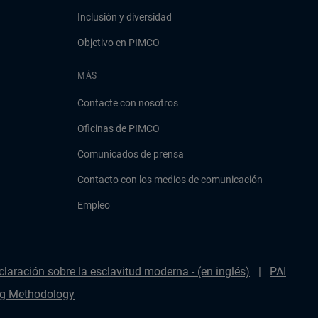
Inclusión y diversidad
Objetivo en PIMCO
MÁS
Contacte con nosotros
Oficinas de PIMCO
Comunicados de prensa
Contacto con los medios de comunicación
Empleo
claración sobre la esclavitud moderna - (en inglés)
PAI
g Methodology