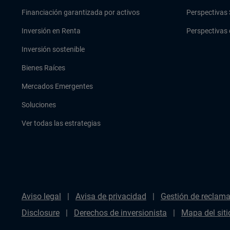
Financiación garantizada por activos
Perspectivas 
Inversión en Renta
Perspectivas 
Inversión sostenible
Bienes Raíces
Mercados Emergentes
Soluciones
Ver todas las estrategias
Aviso legal
Avisa de privacidad
Gestión de reclam
Disclosure
Derechos de inversionista
Mapa del siti