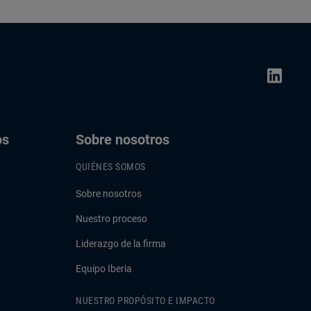
os
Sobre nosotros
QUIÉNES SOMOS
Sobre nosotros
Nuestro proceso
Liderazgo de la firma
Equipo Iberia
NUESTRO PROPÓSITO E IMPACTO