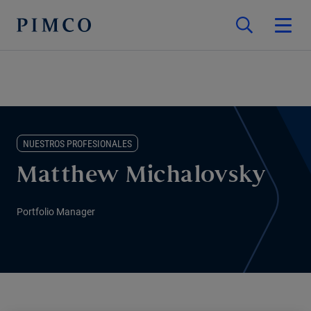
NUESTROS PROFESIONALES
Matthew Michalovsky
Portfolio Manager