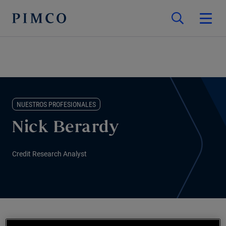
NUESTROS PROFESIONALES
Nick Berardy
Credit Research Analyst