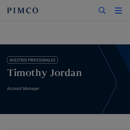
NUESTROS PROFESIONALES
Timothy Jordan
Account Manager