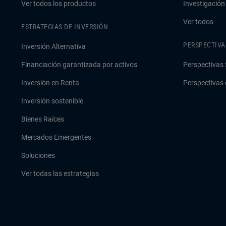
Ver todos los productos
Investigación
Ver todos
ESTRATEGIAS DE INVERSIÓN
PERSPECTIVA
Inversión Alternativa
Financiación garantizada por activos
Perspectivas 
Inversión en Renta
Perspectivas 
Inversión sostenible
Bienes Raíces
Mercados Emergentes
Soluciones
Ver todas las estrategias