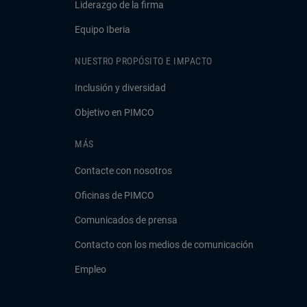
Liderazgo de la firma
Equipo Iberia
NUESTRO PROPÓSITO E IMPACTO
Inclusión y diversidad
Objetivo en PIMCO
MÁS
Contacte con nosotros
Oficinas de PIMCO
Comunicados de prensa
Contacto con los medios de comunicación
Empleo