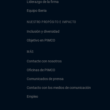
Liderazgo de la firma
Equipo Iberia
NUESTRO PROPÓSITO E IMPACTO
Inclusión y diversidad
Objetivo en PIMCO
MÁS
Contacte con nosotros
Oficinas de PIMCO
Comunicados de prensa
Contacto con los medios de comunicación
Empleo