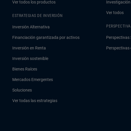
Ver todos los productos
Investigación
Ver todos
ESTRATEGIAS DE INVERSIÓN
PERSPECTIVA
Inversión Alternativa
Financiación garantizada por activos
Perspectivas 
Inversión en Renta
Perspectivas 
Inversión sostenible
Bienes Raíces
Mercados Emergentes
Soluciones
Ver todas las estrategias