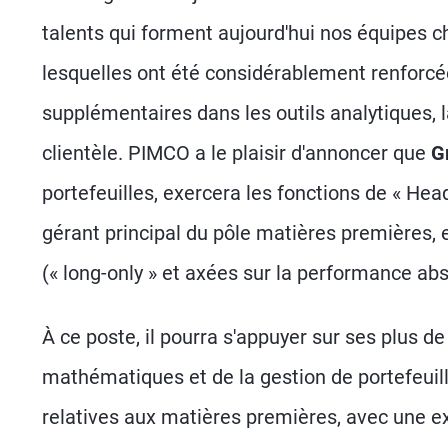
talents qui forment aujourd'hui nos équipes c
lesquelles ont été considérablement renforc
supplémentaires dans les outils analytiques, la
clientèle. PIMCO a le plaisir d'annoncer que
G
portefeuilles, exercera les fonctions de « He
gérant principal du pôle matières premières,
(« long-only » et axées sur la performance abso
À ce poste, il pourra s'appuyer sur ses plus de
mathématiques et de la gestion de portefeuille
relatives aux matières premières, avec une e