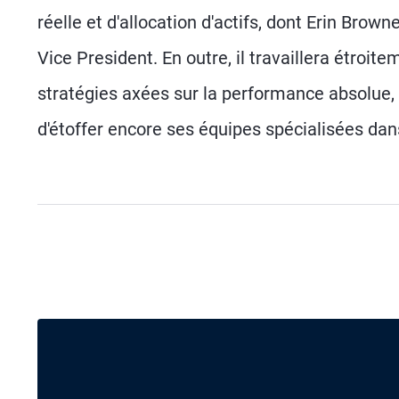
réelle et d'allocation d'actifs, dont Erin Bro
Vice President. En outre, il travaillera étroit
stratégies axées sur la performance absolue,
d'étoffer encore ses équipes spécialisées dans