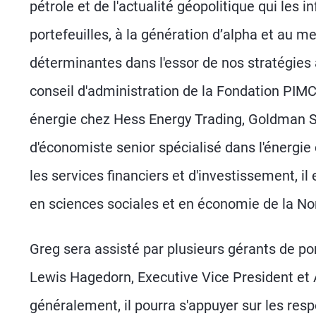
pétrole et de l'actualité géopolitique qui les 
portefeuilles, à la génération d’alpha et au 
déterminantes dans l'essor de nos stratégies 
conseil d'administration de la Fondation PIMC
énergie chez Hess Energy Trading, Goldman Sa
d'économiste senior spécialisé dans l'énergi
les services financiers et d'investissement, i
en sciences sociales et en économie de la No
Greg sera assisté par plusieurs gérants de po
Lewis Hagedorn, Executive Vice President et 
généralement, il pourra s'appuyer sur les re