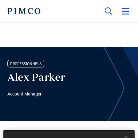
PROFESSIONNELS
Alex Parker
Account Manager