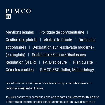
Mentions légales
Politique de confidentialité
Gestion des plaints
Alerte à la fraude
Droits des
actionnaires
Déclaration sur l'esclavage moderne -
(en anglais)
Sustainable Finance Disclosures
Regulation (SFDR)
PAI Disclosure
Plan du site
Gérer les cookies
PIMCO ESG Rating Methodology
Les informations fournies sur ce site sont uniquement destinées aux
personnes résidant en France.
Tous les documents contenus dans ce site sont uniquement fournis à titre
d’information et ne sauraient constituer un conseil en investissement. Il