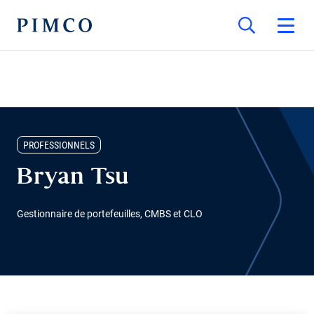
PROFESSIONNELS
Bryan Tsu
Gestionnaire de portefeuilles, CMBS et CLO