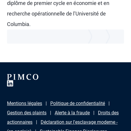
diplôme de premier cycle en économie et en
recherche opérationnelle de l’Université de
Columbia.
Mentions légales
Politique de confidentialité
Gestion des plaints
Alerte à la fraude
Droits des
actionnaires
Déclaration sur l'esclavage moderne -