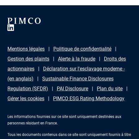
Mentions légales
Politique de confidentialité
Gestion des plaints
Alerte à la fraude
Droits des
actionnaires
Déclaration sur l'esclavage moderne -
(en anglais)
Sustainable Finance Disclosures
Regulation (SFDR)
PAI Disclosure
Plan du site
Gérer les cookies
PIMCO ESG Rating Methodology
Les informations fournies sur ce site sont uniquement destinées aux
personnes résidant en France.
Tous les documents contenus dans ce site sont uniquement fournis à titre