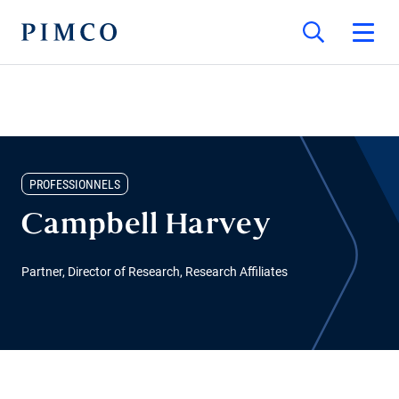
PROFESSIONNELS
Campbell Harvey
Partner, Director of Research, Research Affiliates