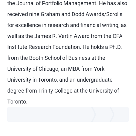
the Journal of Portfolio Management. He has also
received nine Graham and Dodd Awards/Scrolls
for excellence in research and financial writing, as
well as the James R. Vertin Award from the CFA
Institute Research Foundation. He holds a Ph.D.
from the Booth School of Business at the
University of Chicago, an MBA from York
University in Toronto, and an undergraduate
degree from Trinity College at the University of
Toronto.