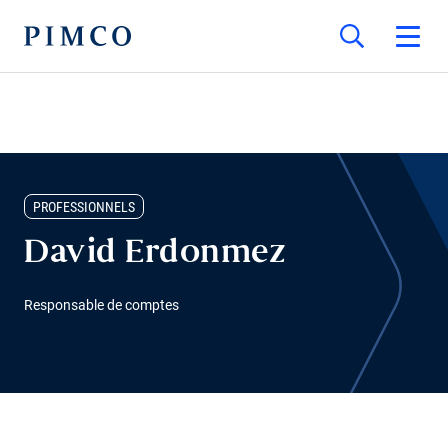
PROFESSIONNELS
David Erdonmez
Responsable de comptes