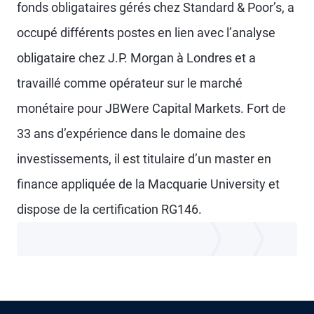
fonds obligataires gérés chez Standard & Poor’s, a
occupé différents postes en lien avec l’analyse
obligataire chez J.P. Morgan à Londres et a
travaillé comme opérateur sur le marché
monétaire pour JBWere Capital Markets. Fort de
33 ans d’expérience dans le domaine des
investissements, il est titulaire d’un master en
finance appliquée de la Macquarie University et
dispose de la certification RG146.