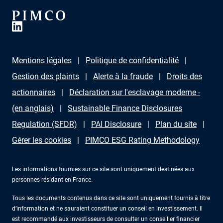
Mentions légales
Politique de confidentialité
Gestion des plaints
Alerte à la fraude
Droits des
actionnaires
Déclaration sur l'esclavage moderne -
(en anglais)
Sustainable Finance Disclosures
Regulation (SFDR)
PAI Disclosure
Plan du site
Gérer les cookies
PIMCO ESG Rating Methodology
Les informations fournies sur ce site sont uniquement destinées aux
personnes résidant en France.
Tous les documents contenus dans ce site sont uniquement fournis à titre
d’information et ne sauraient constituer un conseil en investissement. Il
est recommandé aux investisseurs de consulter un conseiller financier