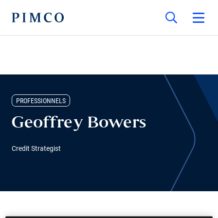
PROFESSIONNELS
Geoffrey Bowers
Credit Strategist