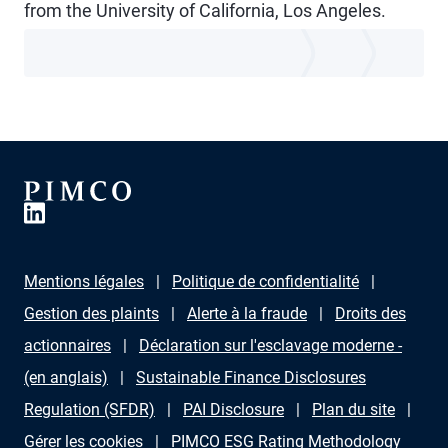
from the University of California, Los Angeles.
Mentions légales
Politique de confidentialité
Gestion des plaints
Alerte à la fraude
Droits des
actionnaires
Déclaration sur l'esclavage moderne -
(en anglais)
Sustainable Finance Disclosures
Regulation (SFDR)
PAI Disclosure
Plan du site
Gérer les cookies
PIMCO ESG Rating Methodology