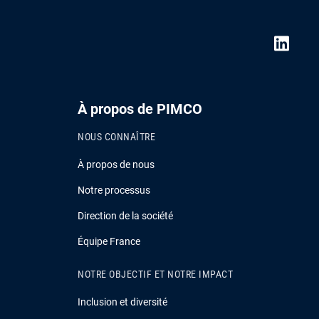
À propos de PIMCO
NOUS CONNAÎTRE
À propos de nous
Notre processus
Direction de la société
Équipe France
NOTRE OBJECTIF ET NOTRE IMPACT
Inclusion et diversité