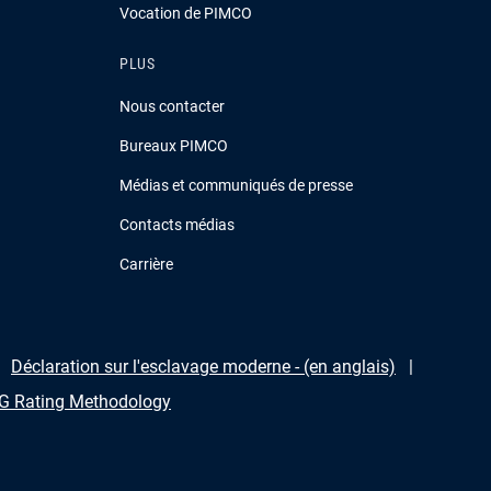
Vocation de PIMCO
PLUS
Nous contacter
Bureaux PIMCO
Médias et communiqués de presse
Contacts médias
Carrière
Déclaration sur l'esclavage moderne - (en anglais)
 Rating Methodology