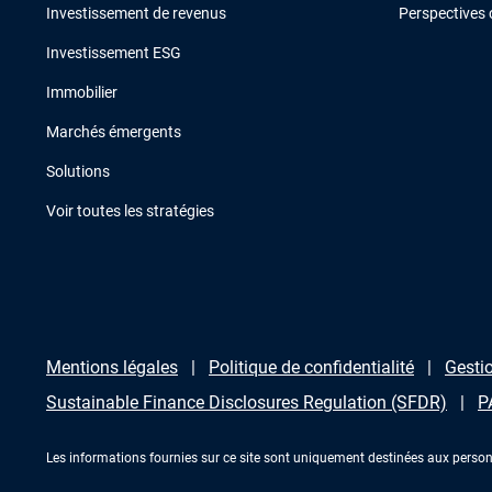
Investissement de revenus
Perspectives 
Investissement ESG
Immobilier
Marchés émergents
Solutions
Voir toutes les stratégies
Mentions légales
Politique de confidentialité
Gestio
Sustainable Finance Disclosures Regulation (SFDR)
P
Les informations fournies sur ce site sont uniquement destinées aux person