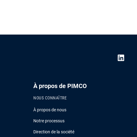
À propos de PIMCO
NOUS CONNAÎTRE
À propos de nous
Notre processus
Direction de la société