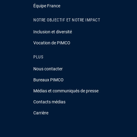
Équipe France
NOTRE OBJECTIF ET NOTRE IMPACT
Inclusion et diversité
Vocation de PIMCO
PLUS
Nous contacter
Bureaux PIMCO
Médias et communiqués de presse
Contacts médias
Carrière