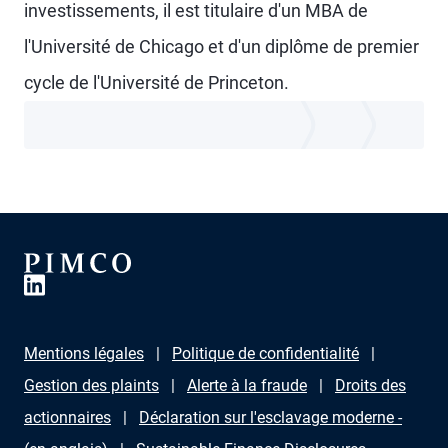
investissements, il est titulaire d'un MBA de
l'Université de Chicago et d'un diplôme de premier
cycle de l'Université de Princeton.
Mentions légales
Politique de confidentialité
Gestion des plaints
Alerte à la fraude
Droits des
actionnaires
Déclaration sur l'esclavage moderne -