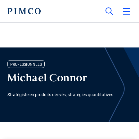
PROFESSIONNELS
Michael Connor
Stratégiste en produits dérivés, stratégies quantitatives