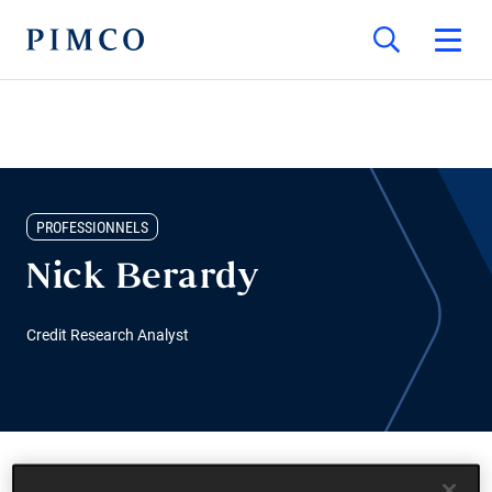
PROFESSIONNELS
Nick Berardy
Credit Research Analyst