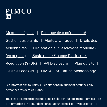
Mentions légales
Politique de confidentialité
Gestion des plaints
Alerte à la fraude
Droits des
actionnaires
Déclaration sur l'esclavage moderne -
(en anglais)
Sustainable Finance Disclosures
Regulation (SFDR)
PAI Disclosure
Plan du site
Gérer les cookies
PIMCO ESG Rating Methodology
Les informations fournies sur ce site sont uniquement destinées aux
personnes résidant en France.
Tous les documents contenus dans ce site sont uniquement fournis à titre
d’information et ne sauraient constituer un conseil en investissement. Il