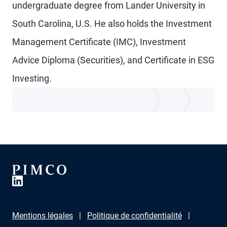
undergraduate degree from Lander University in
South Carolina, U.S. He also holds the Investment
Management Certificate (IMC), Investment
Advice Diploma (Securities), and Certificate in ESG
Investing.
Mentions légales
Politique de confidentialité