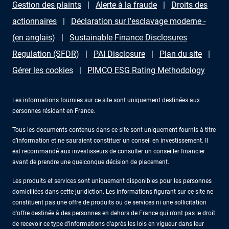
Gestion des plaints
Alerte à la fraude
Droits des
actionnaires
Déclaration sur l'esclavage moderne -
(en anglais)
Sustainable Finance Disclosures
Regulation (SFDR)
PAI Disclosure
Plan du site
Gérer les cookies
PIMCO ESG Rating Methodology
Les informations fournies sur ce site sont uniquement destinées aux
personnes résidant en France.
Tous les documents contenus dans ce site sont uniquement fournis à titre
d’information et ne sauraient constituer un conseil en investissement. Il
est recommandé aux investisseurs de consulter un conseiller financier
avant de prendre une quelconque décision de placement.
Les produits et services sont uniquement disponibles pour les personnes
domiciliées dans cette juridiction. Les informations figurant sur ce site ne
constituent pas une offre de produits ou de services ni une sollicitation
d'offre destinée à des personnes en dehors de France qui n'ont pas le droit
de recevoir ce type d'informations d'après les lois en vigueur dans leur