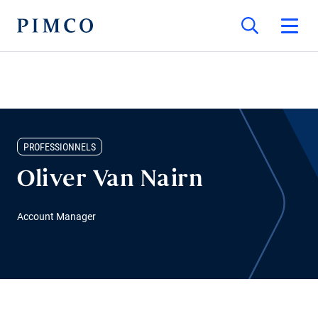
PROFESSIONNELS
Oliver Van Nairn
Account Manager