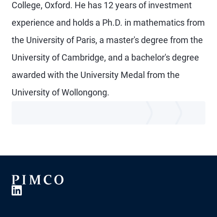
College, Oxford. He has 12 years of investment
experience and holds a Ph.D. in mathematics from
the University of Paris, a master's degree from the
University of Cambridge, and a bachelor's degree
awarded with the University Medal from the
University of Wollongong.