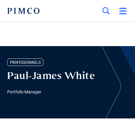
PROFESSIONNELS
Paul-James White
Portfolio Manager