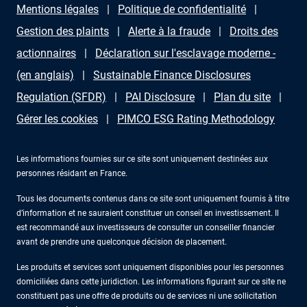
Mentions légales
Politique de confidentialité
Gestion des plaints
Alerte à la fraude
Droits des
actionnaires
Déclaration sur l'esclavage moderne -
(en anglais)
Sustainable Finance Disclosures
Regulation (SFDR)
PAI Disclosure
Plan du site
Gérer les cookies
PIMCO ESG Rating Methodology
Les informations fournies sur ce site sont uniquement destinées aux
personnes résidant en France.
Tous les documents contenus dans ce site sont uniquement fournis à titre
d’information et ne sauraient constituer un conseil en investissement. Il
est recommandé aux investisseurs de consulter un conseiller financier
avant de prendre une quelconque décision de placement.
Les produits et services sont uniquement disponibles pour les personnes
domiciliées dans cette juridiction. Les informations figurant sur ce site ne
constituent pas une offre de produits ou de services ni une sollicitation