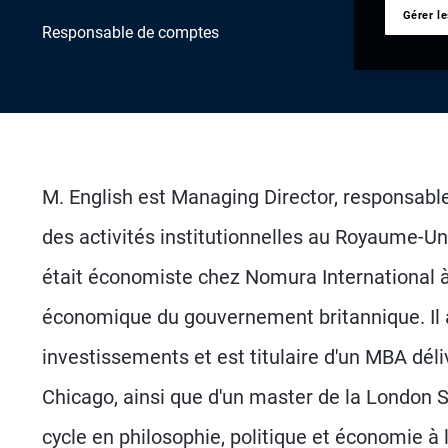
Gérer l
Responsable de comptes
M. English est Managing Director, responsabl
des activités institutionnelles au Royaume-Uni
était économiste chez Nomura International à
économique du gouvernement britannique. Il 
investissements et est titulaire d'un MBA déli
Chicago, ainsi que d'un master de la London 
cycle en philosophie, politique et économie à l