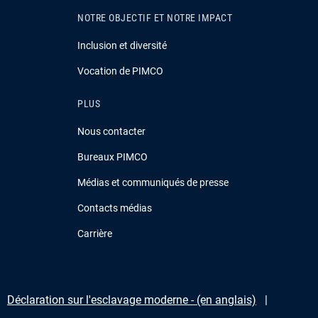
NOTRE OBJECTIF ET NOTRE IMPACT
Inclusion et diversité
Vocation de PIMCO
PLUS
Nous contacter
Bureaux PIMCO
Médias et communiqués de presse
Contacts médias
Carrière
Déclaration sur l'esclavage moderne - (en anglais)