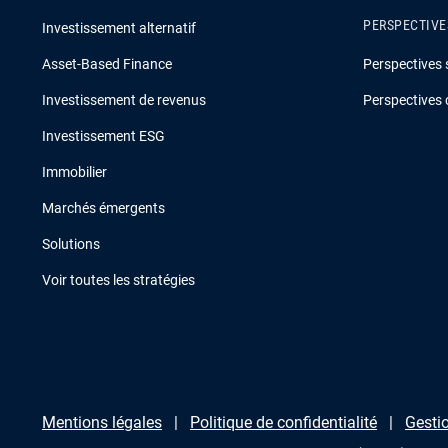
PERSPECTIVE
Investissement alternatif
Asset-Based Finance
Perspectives 
Investissement de revenus
Perspectives 
Investissement ESG
Immobilier
Marchés émergents
Solutions
Voir toutes les stratégies
Mentions légales
Politique de confidentialité
Gestio