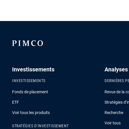
Investissements
Analyses
INVESTISSEMENTS
DERNIÈRES P
Fonds de placement
Revue de la c
ETF
Stratégies d’
Voir tous les produits
Recherche
Voir tous
STRATÉGIES D’INVESTISSEMENT