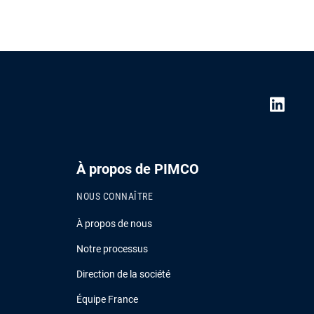
À propos de PIMCO
NOUS CONNAÎTRE
À propos de nous
Notre processus
Direction de la société
Équipe France