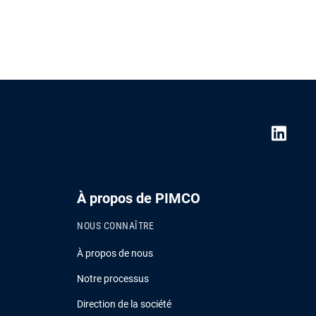
À propos de PIMCO
NOUS CONNAÎTRE
À propos de nous
Notre processus
Direction de la société