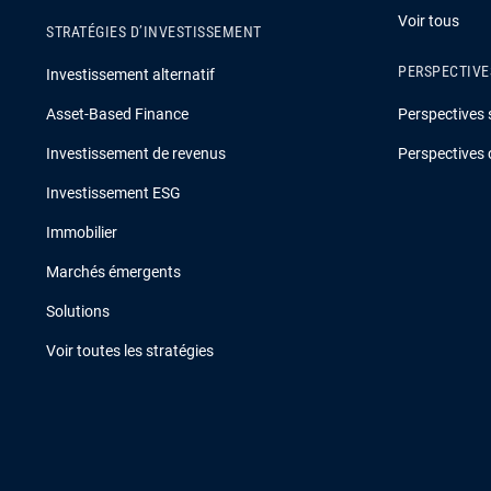
Voir tous
STRATÉGIES D’INVESTISSEMENT
PERSPECTIVE
Investissement alternatif
Asset-Based Finance
Perspectives 
Investissement de revenus
Perspectives 
Investissement ESG
Immobilier
Marchés émergents
Solutions
Voir toutes les stratégies