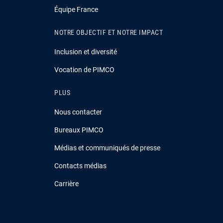
Équipe France
NOTRE OBJECTIF ET NOTRE IMPACT
Inclusion et diversité
Vocation de PIMCO
PLUS
Nous contacter
Bureaux PIMCO
Médias et communiqués de presse
Contacts médias
Carrière