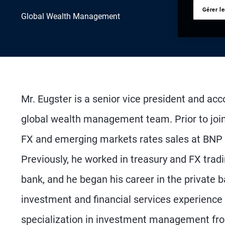
Gérer l
Global Wealth Management
Mr. Eugster is a senior vice president and ac
global wealth management team. Prior to joi
FX and emerging markets rates sales at BNP Pa
Previously, he worked in treasury and FX tradi
bank, and he began his career in the private b
investment and financial services experience 
specialization in investment management from