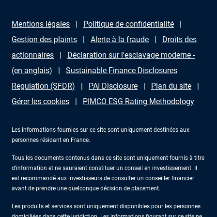
Mentions légales
Politique de confidentialité
Gestion des plaints
Alerte à la fraude
Droits des
actionnaires
Déclaration sur l'esclavage moderne -
(en anglais)
Sustainable Finance Disclosures
Regulation (SFDR)
PAI Disclosure
Plan du site
Gérer les cookies
PIMCO ESG Rating Methodology
Les informations fournies sur ce site sont uniquement destinées aux
personnes résidant en France.
Tous les documents contenus dans ce site sont uniquement fournis à titre
d’information et ne sauraient constituer un conseil en investissement. Il
est recommandé aux investisseurs de consulter un conseiller financier
avant de prendre une quelconque décision de placement.
Les produits et services sont uniquement disponibles pour les personnes
domiciliées dans cette juridiction. Les informations figurant sur ce site ne