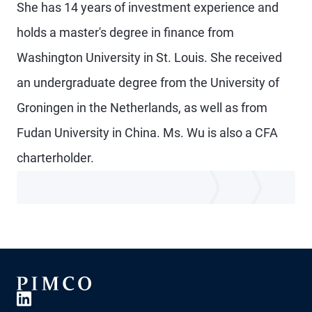
She has 14 years of investment experience and
holds a master's degree in finance from
Washington University in St. Louis. She received
an undergraduate degree from the University of
Groningen in the Netherlands, as well as from
Fudan University in China. Ms. Wu is also a CFA
charterholder.