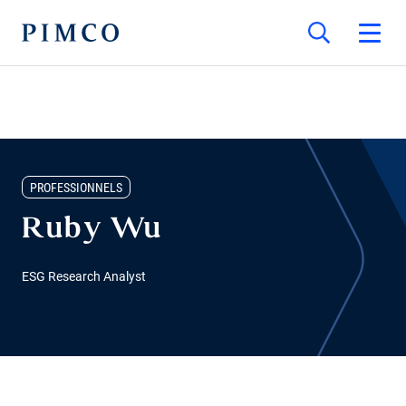
PROFESSIONNELS
Ruby Wu
ESG Research Analyst