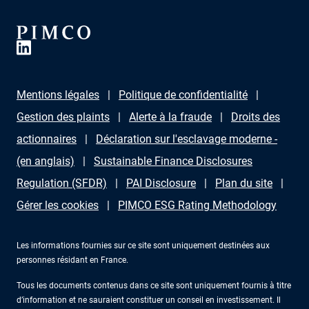
Mentions légales
Politique de confidentialité
Gestion des plaints
Alerte à la fraude
Droits des
actionnaires
Déclaration sur l'esclavage moderne -
(en anglais)
Sustainable Finance Disclosures
Regulation (SFDR)
PAI Disclosure
Plan du site
Gérer les cookies
PIMCO ESG Rating Methodology
Les informations fournies sur ce site sont uniquement destinées aux
personnes résidant en France.
Tous les documents contenus dans ce site sont uniquement fournis à titre
d’information et ne sauraient constituer un conseil en investissement. Il