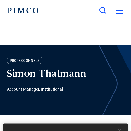
PROFESSIONNELS
Simon Thalmann
Account Manager, Institutional