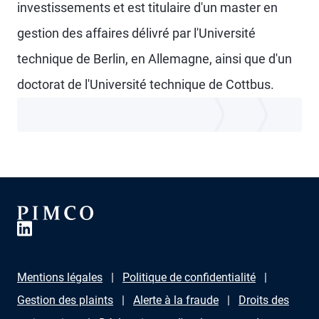
investissements et est titulaire d'un master en
gestion des affaires délivré par l'Université
technique de Berlin, en Allemagne, ainsi que d'un
doctorat de l'Université technique de Cottbus.
Mentions légales
Politique de confidentialité
Gestion des plaints
Alerte à la fraude
Droits des