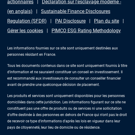
actionnaires
Déclaration sur l'esclavage moderne -
(en anglais)
Sustainable Finance Disclosures
Regulation (SFDR)
PAI Disclosure
Plan du site
Gérer les cookies
PIMCO ESG Rating Methodology
Les informations fournies sur ce site sont uniquement destinées aux
personnes résidant en France.
Tous les documents contenus dans ce site sont uniquement fournis à titre
d’information et ne sauraient constituer un conseil en investissement. Il
est recommandé aux investisseurs de consulter un conseiller financier
avant de prendre une quelconque décision de placement.
Les produits et services sont uniquement disponibles pour les personnes
domiciliées dans cette juridiction. Les informations figurant sur ce site ne
constituent pas une offre de produits ou de services ni une sollicitation
d'offre destinée à des personnes en dehors de France qui n'ont pas le droit
de recevoir ce type d'informations d'après les lois en vigueur dans leur
pays de citoyenneté, leur lieu de domicile ou de résidence.