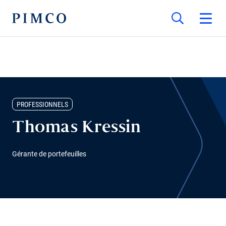
PROFESSIONNELS
Thomas Kressin
Gérante de portefeuilles