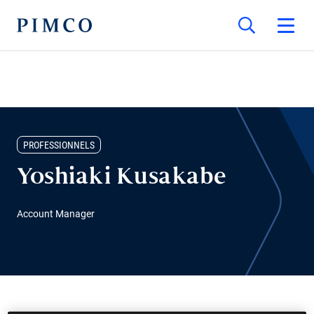
PROFESSIONNELS
Yoshiaki Kusakabe
Account Manager