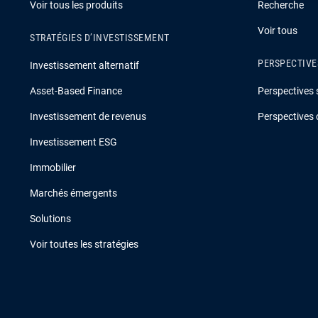
Voir tous les produits
Recherche
Voir tous
STRATÉGIES D’INVESTISSEMENT
PERSPECTIVE
Investissement alternatif
Asset-Based Finance
Perspectives 
Investissement de revenus
Perspectives 
Investissement ESG
Immobilier
Marchés émergents
Solutions
Voir toutes les stratégies