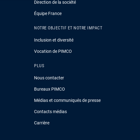
Direction de la société
Équipe France
NOTRE OBJECTIF ET NOTRE IMPACT
Inclusion et diversité
Vocation de PIMCO
PLUS
Nous contacter
Bureaux PIMCO
Médias et communiqués de presse
Contacts médias
Carrière