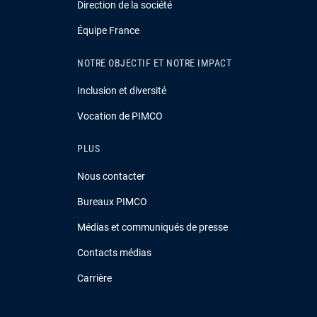
Direction de la société
Équipe France
NOTRE OBJECTIF ET NOTRE IMPACT
Inclusion et diversité
Vocation de PIMCO
PLUS
Nous contacter
Bureaux PIMCO
Médias et communiqués de presse
Contacts médias
Carrière