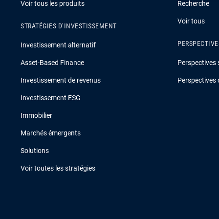
Voir tous les produits
Recherche
Voir tous
STRATÉGIES D’INVESTISSEMENT
PERSPECTIVE
Investissement alternatif
Asset-Based Finance
Perspectives 
Investissement de revenus
Perspectives 
Investissement ESG
Immobilier
Marchés émergents
Solutions
Voir toutes les stratégies