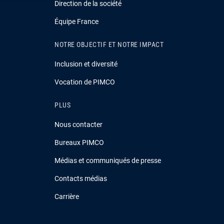
Direction de la société
Équipe France
NOTRE OBJECTIF ET NOTRE IMPACT
Inclusion et diversité
Vocation de PIMCO
PLUS
Nous contacter
Bureaux PIMCO
Médias et communiqués de presse
Contacts médias
Carrière