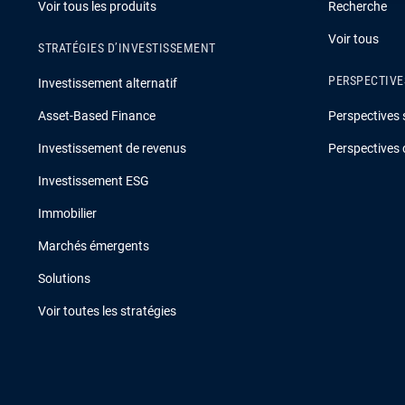
Voir tous les produits
Recherche
Voir tous
STRATÉGIES D’INVESTISSEMENT
PERSPECTIVE
Investissement alternatif
Asset-Based Finance
Perspectives 
Investissement de revenus
Perspectives 
Investissement ESG
Immobilier
Marchés émergents
Solutions
Voir toutes les stratégies