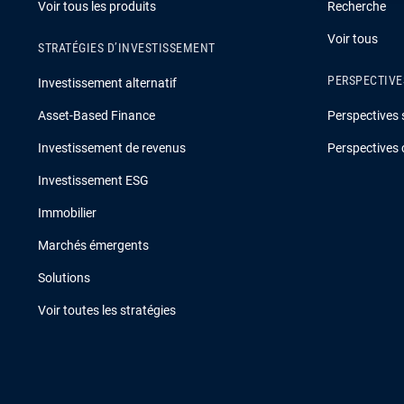
Voir tous les produits
Recherche
Voir tous
STRATÉGIES D’INVESTISSEMENT
PERSPECTIVE
Investissement alternatif
Asset-Based Finance
Perspectives 
Investissement de revenus
Perspectives 
Investissement ESG
Immobilier
Marchés émergents
Solutions
Voir toutes les stratégies