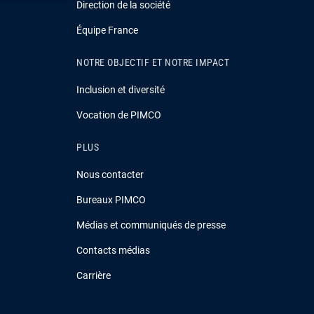
Direction de la société
Équipe France
NOTRE OBJECTIF ET NOTRE IMPACT
Inclusion et diversité
Vocation de PIMCO
PLUS
Nous contacter
Bureaux PIMCO
Médias et communiqués de presse
Contacts médias
Carrière